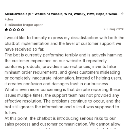
AlkoNaWesele.pl - Wódka na Wesele, Wina, Whisky, Piwa, Napoje Weselne
Polen
11 måneder bruger appen
20. maj 2026
I would like to formally express my dissatisfaction with both the
chatbot implementation and the level of customer support we
have received so far.
The bot is currently performing terribly and is actively harming
the customer experience on our website. It repeatedly
confuses products, provides incorrect prices, invents false
minimum order requirements, and gives customers misleading
or completely inaccurate information. Instead of helping users,
it creates confusion and damages trust in our business.
What is even more concerning is that despite reporting these
issues multiple times, the support team has not provided any
effective resolution. The problems continue to occur, and the
bot still ignores the information and rules it was supposed to
follow.
At this point, the chatbot is introducing serious risks to our
sales process and customer communication. We cannot allow