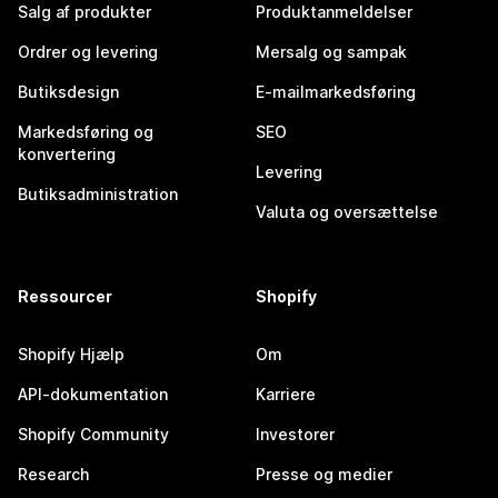
Salg af produkter
Produktanmeldelser
Ordrer og levering
Mersalg og sampak
Butiksdesign
E-mailmarkedsføring
Markedsføring og
SEO
konvertering
Levering
Butiksadministration
Valuta og oversættelse
Ressourcer
Shopify
Shopify Hjælp
Om
API-dokumentation
Karriere
Shopify Community
Investorer
Research
Presse og medier