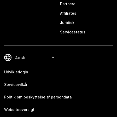
Partnere
Affiliates
Juridisk
Servicestatus
Udviklerlogin
Servicevilkår
Politik om beskyttelse af persondata
Websiteoversigt