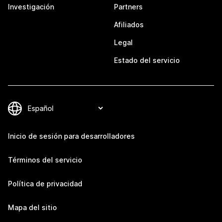
Investigación
Partners
Afiliados
Legal
Estado del servicio
Inicio de sesión para desarrolladores
Términos del servicio
Política de privacidad
Mapa del sitio