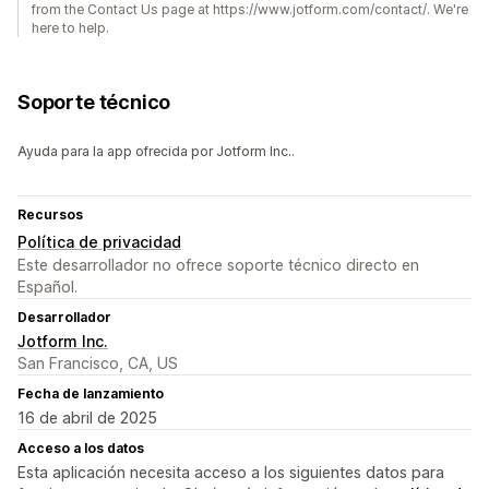
from the Contact Us page at https://www.jotform.com/contact/. We're
here to help.
Soporte técnico
Ayuda para la app ofrecida por Jotform Inc..
Recursos
Política de privacidad
Este desarrollador no ofrece soporte técnico directo en
Español.
Desarrollador
Jotform Inc.
San Francisco, CA, US
Fecha de lanzamiento
16 de abril de 2025
Acceso a los datos
Esta aplicación necesita acceso a los siguientes datos para