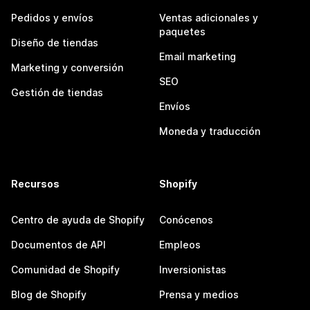
Pedidos y envíos
Ventas adicionales y
paquetes
Diseño de tiendas
Email marketing
Marketing y conversión
SEO
Gestión de tiendas
Envíos
Moneda y traducción
Recursos
Shopify
Centro de ayuda de Shopify
Conócenos
Documentos de API
Empleos
Comunidad de Shopify
Inversionistas
Blog de Shopify
Prensa y medios