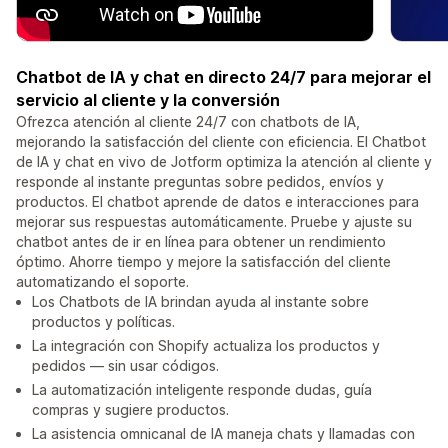
Chatbot de IA y chat en directo 24/7 para mejorar el
servicio al cliente y la conversión
Ofrezca atención al cliente 24/7 con chatbots de IA,
mejorando la satisfacción del cliente con eficiencia. El Chatbot
de IA y chat en vivo de Jotform optimiza la atención al cliente y
responde al instante preguntas sobre pedidos, envíos y
productos. El chatbot aprende de datos e interacciones para
mejorar sus respuestas automáticamente. Pruebe y ajuste su
chatbot antes de ir en línea para obtener un rendimiento
óptimo. Ahorre tiempo y mejore la satisfacción del cliente
automatizando el soporte.
Los Chatbots de IA brindan ayuda al instante sobre
productos y políticas.
La integración con Shopify actualiza los productos y
pedidos — sin usar códigos.
La automatización inteligente responde dudas, guía
compras y sugiere productos.
La asistencia omnicanal de IA maneja chats y llamadas con