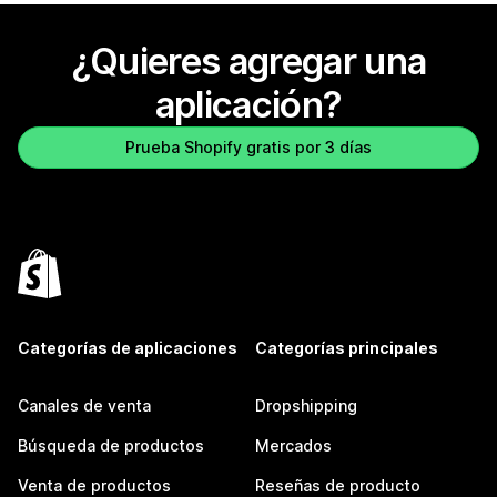
¿Quieres agregar una
aplicación?
Prueba Shopify gratis por 3 días
Categorías de aplicaciones
Categorías principales
Canales de venta
Dropshipping
Búsqueda de productos
Mercados
Venta de productos
Reseñas de producto