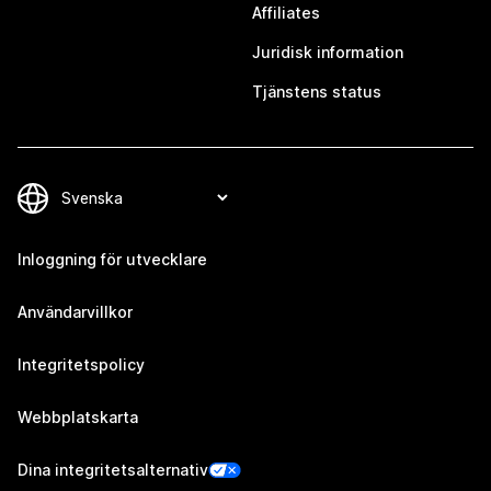
Affiliates
Juridisk information
Tjänstens status
Inloggning för utvecklare
Användarvillkor
Integritetspolicy
Webbplatskarta
Dina integritetsalternativ