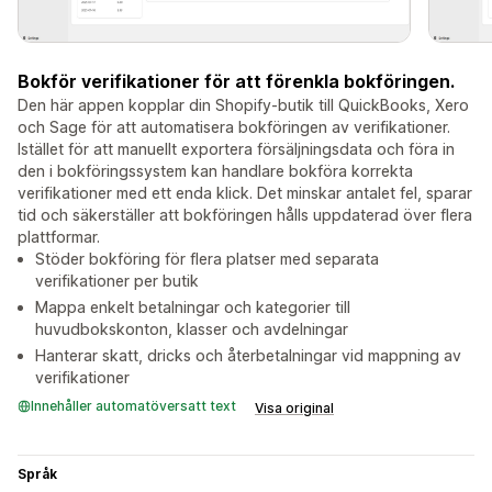
Bokför verifikationer för att förenkla bokföringen.
Den här appen kopplar din Shopify-butik till QuickBooks, Xero
och Sage för att automatisera bokföringen av verifikationer.
Istället för att manuellt exportera försäljningsdata och föra in
den i bokföringssystem kan handlare bokföra korrekta
verifikationer med ett enda klick. Det minskar antalet fel, sparar
tid och säkerställer att bokföringen hålls uppdaterad över flera
plattformar.
Stöder bokföring för flera platser med separata
verifikationer per butik
Mappa enkelt betalningar och kategorier till
huvudbokskonton, klasser och avdelningar
Hanterar skatt, dricks och återbetalningar vid mappning av
verifikationer
Innehåller automatöversatt text
Visa original
Språk