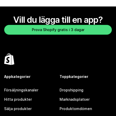
Vill du lägga till en app?
Prova Shopify gratis i 3 dagar
Appkategorier
Toppkategorier
Försäljningskanaler
Dropshipping
Hitta produkter
Marknadsplatser
Sälja produkter
Produktomdömen