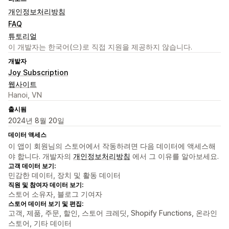
개인정보처리방침
FAQ
튜토리얼
이 개발자는 한국어(으)로 직접 지원을 제공하지 않습니다.
개발자
Joy Subscription
웹사이트
Hanoi, VN
출시됨
2024년 8월 20일
데이터 액세스
이 앱이 회원님의 스토어에서 작동하려면 다음 데이터에 액세스해
야 합니다. 개발자의
개인정보처리방침
에서 그 이유를 알아보세요.
고객 데이터 보기:
민감한 데이터, 장치 및 활동 데이터
직원 및 참여자 데이터 보기:
스토어 소유자, 블로그 기여자
스토어 데이터 보기 및 편집:
고객, 제품, 주문, 할인, 스토어 크레딧, Shopify Functions, 온라인
스토어, 기타 데이터