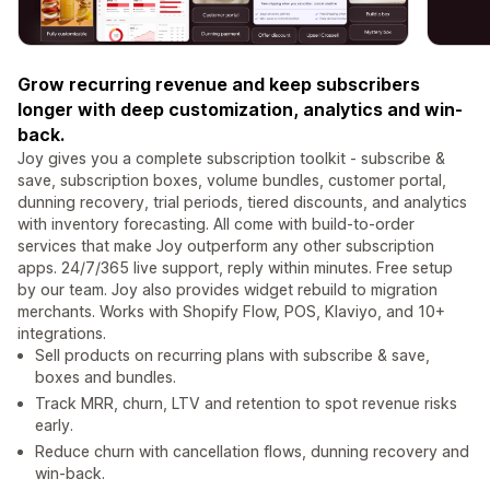
Grow recurring revenue and keep subscribers
longer with deep customization, analytics and win-
back.
Joy gives you a complete subscription toolkit - subscribe &
save, subscription boxes, volume bundles, customer portal,
dunning recovery, trial periods, tiered discounts, and analytics
with inventory forecasting. All come with build-to-order
services that make Joy outperform any other subscription
apps. 24/7/365 live support, reply within minutes. Free setup
by our team. Joy also provides widget rebuild to migration
merchants. Works with Shopify Flow, POS, Klaviyo, and 10+
integrations.
Sell products on recurring plans with subscribe & save,
boxes and bundles.
Track MRR, churn, LTV and retention to spot revenue risks
early.
Reduce churn with cancellation flows, dunning recovery and
win-back.