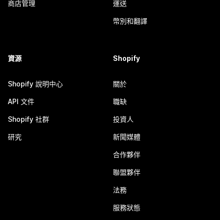
商店管理
運送
幣別和翻譯
資源
Shopify
Shopify 說明中心
關於
API 文件
職缺
Shopify 社群
投資人
研究
新聞媒體
合作夥伴
聯盟夥伴
法務
服務狀態