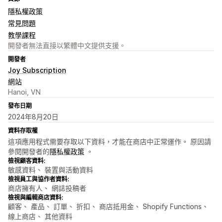
隱私權政策
常見問題
教學課程
開發者無法直接以繁體中文提供支援。
開發者
Joy Subscription
網站
Hanoi, VN
發布日期
2024年8月20日
資料存取權
這項應用程式需要存取以下資料，才能在商店中正常運作。 原因請
參閱開發者的
隱私權政策
。
檢視顧客資料:
敏感資料、 裝置與活動資料
檢視員工與協作者資料:
商店擁有人、 網誌投稿者
檢視與編輯商店資料:
顧客、 產品、 訂單、 折扣、 商店抵用金、 Shopify Functions、
線上商店、 其他資料