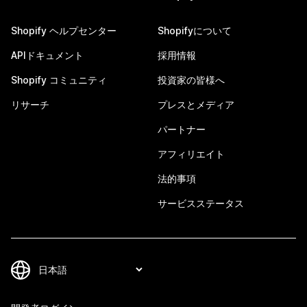
Shopify ヘルプセンター
Shopifyについて
APIドキュメント
採用情報
Shopify コミュニティ
投資家の皆様へ
リサーチ
プレスとメディア
パートナー
アフィリエイト
法的事項
サービスステータス