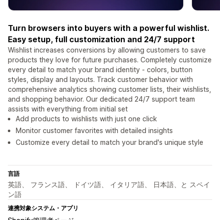
Turn browsers into buyers with a powerful wishlist.
Easy setup, full customization and 24/7 support
Wishlist increases conversions by allowing customers to save
products they love for future purchases. Completely customize
every detail to match your brand identity - colors, button
styles, display and layouts. Track customer behavior with
comprehensive analytics showing customer lists, their wishlists,
and shopping behavior. Our dedicated 24/7 support team
assists with everything from initial set
Add products to wishlists with just one click
Monitor customer favorites with detailed insights
Customize every detail to match your brand's unique style
言語
英語、 フランス語、 ドイツ語、 イタリア語、 日本語、と スペイ
ン語
連携対象システム・アプリ