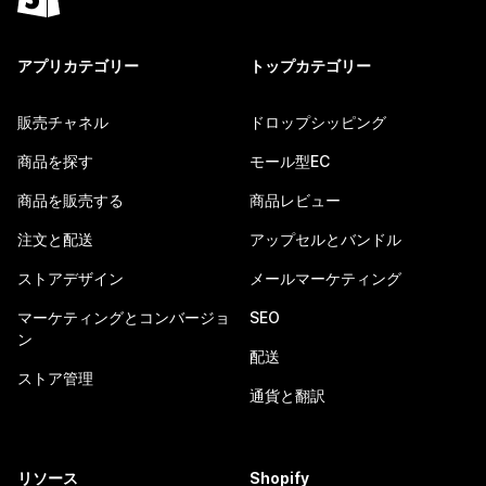
アプリカテゴリー
トップカテゴリー
販売チャネル
ドロップシッピング
商品を探す
モール型EC
商品を販売する
商品レビュー
注文と配送
アップセルとバンドル
ストアデザイン
メールマーケティング
マーケティングとコンバージョ
SEO
ン
配送
ストア管理
通貨と翻訳
リソース
Shopify