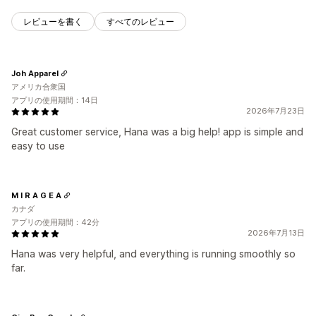
レビューを書く
すべてのレビュー
Joh Apparel
アメリカ合衆国
アプリの使用期間：14日
2026年7月23日
Great customer service, Hana was a big help! app is simple and
easy to use
M I R A G E A
カナダ
アプリの使用期間：42分
2026年7月13日
Hana was very helpful, and everything is running smoothly so
far.