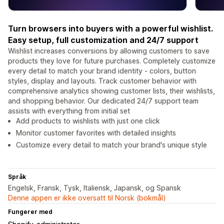
Turn browsers into buyers with a powerful wishlist.
Easy setup, full customization and 24/7 support
Wishlist increases conversions by allowing customers to save
products they love for future purchases. Completely customize
every detail to match your brand identity - colors, button
styles, display and layouts. Track customer behavior with
comprehensive analytics showing customer lists, their wishlists,
and shopping behavior. Our dedicated 24/7 support team
assists with everything from initial set
Add products to wishlists with just one click
Monitor customer favorites with detailed insights
Customize every detail to match your brand's unique style
Språk
Engelsk, Fransk, Tysk, Italiensk, Japansk, og Spansk
Denne appen er ikke oversatt til Norsk (bokmål)
Fungerer med