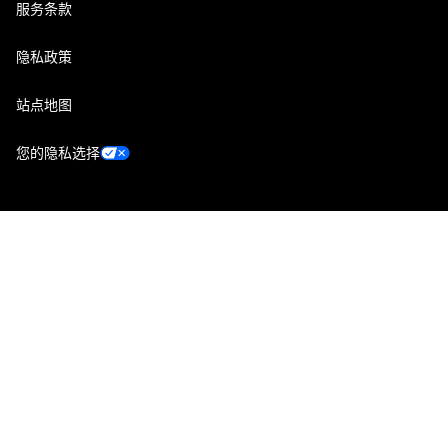
服务条款
隐私政策
站点地图
您的隐私选择