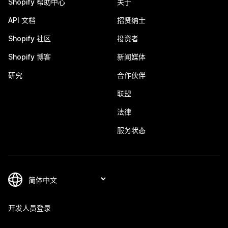
Shopify 帮助中心
关于
API 文档
招贤纳士
Shopify 社区
投资者
Shopify 博客
新闻媒体
研究
合作伙伴
联盟
法律
服务状态
开发人员登录