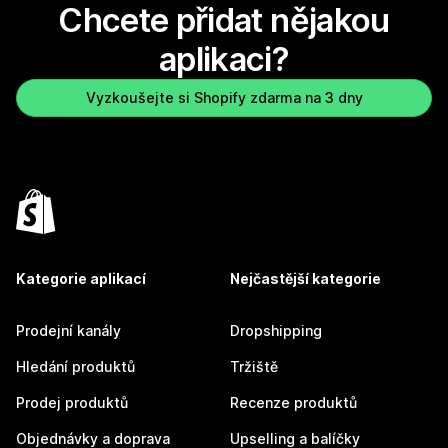
Chcete přidat nějakou
aplikaci?
Vyzkoušejte si Shopify zdarma na 3 dny
Kategorie aplikací
Nejčastější kategorie
Prodejní kanály
Dropshipping
Hledání produktů
Tržiště
Prodej produktů
Recenze produktů
Objednávky a doprava
Upselling a balíčky