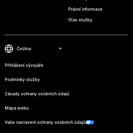
Právní informace
Stav služby
Přihlášení vývojáře
Podmínky služby
Zásady ochrany osobních údajů
Mapa webu
Vaše nastavení ochrany osobních údajů