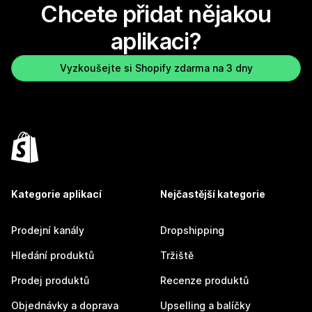
Chcete přidat nějakou
aplikaci?
Vyzkoušejte si Shopify zdarma na 3 dny
Kategorie aplikací
Nejčastější kategorie
Prodejní kanály
Dropshipping
Hledání produktů
Tržiště
Prodej produktů
Recenze produktů
Objednávky a doprava
Upselling a balíčky