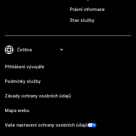
Právní informace
Stav služby
Přihlášení vývojáře
Podmínky služby
Zásady ochrany osobních údajů
Mapa webu
Vaše nastavení ochrany osobních údajů