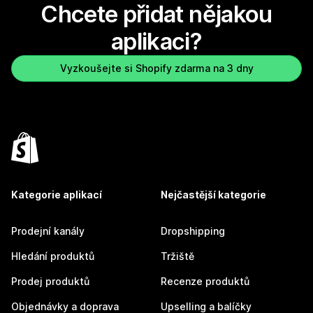
Chcete přidat nějakou
aplikaci?
Vyzkoušejte si Shopify zdarma na 3 dny
Kategorie aplikací
Nejčastější kategorie
Prodejní kanály
Dropshipping
Hledání produktů
Tržiště
Prodej produktů
Recenze produktů
Objednávky a doprava
Upselling a balíčky