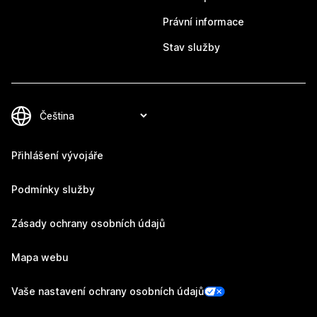
Právní informace
Stav služby
Přihlášení vývojáře
Podmínky služby
Zásady ochrany osobních údajů
Mapa webu
Vaše nastavení ochrany osobních údajů