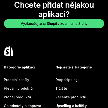
Chcete přidat nějakou
aplikaci?
Vyzkoušejte si Shopify zdarma na 3 dny
Kategorie aplikací
Nejčastější kategorie
Prodejní kanály
Dropshipping
Hledání produktů
Tržiště
Prodej produktů
Recenze produktů
Objednávky a doprava
Upselling a balíčky