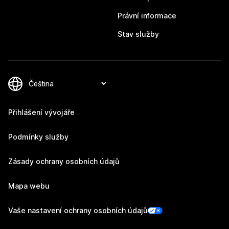
Právní informace
Stav služby
Přihlášení vývojáře
Podmínky služby
Zásady ochrany osobních údajů
Mapa webu
Vaše nastavení ochrany osobních údajů