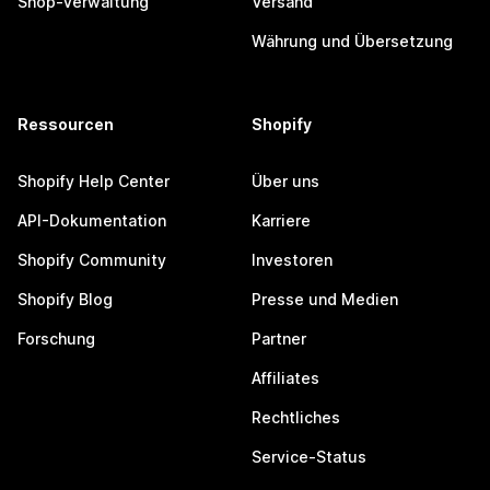
Shop-Verwaltung
Versand
Währung und Übersetzung
Ressourcen
Shopify
Shopify Help Center
Über uns
API-Dokumentation
Karriere
Shopify Community
Investoren
Shopify Blog
Presse und Medien
Forschung
Partner
Affiliates
Rechtliches
Service-Status