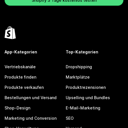
Shopify 3 Tage kostenlos testen
App-Kategorien
Top-Kategorien
Vertriebskanäle
Dropshipping
Produkte finden
Marktplätze
Produkte verkaufen
Produktrezensionen
Bestellungen und Versand
Upselling und Bundles
Shop-Design
E-Mail-Marketing
Marketing und Conversion
SEO