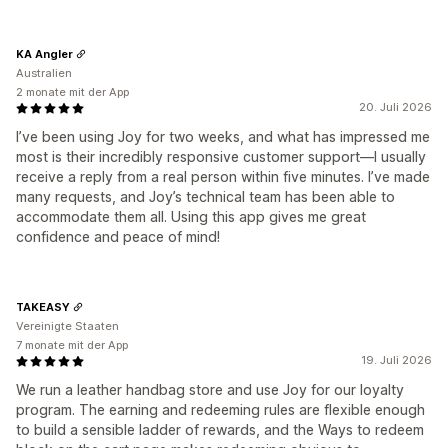
KA Angler
Australien
2 monate mit der App
20. Juli 2026
I’ve been using Joy for two weeks, and what has impressed me
most is their incredibly responsive customer support—I usually
receive a reply from a real person within five minutes. I’ve made
many requests, and Joy’s technical team has been able to
accommodate them all. Using this app gives me great
confidence and peace of mind!
TAKEASY
Vereinigte Staaten
7 monate mit der App
19. Juli 2026
We run a leather handbag store and use Joy for our loyalty
program. The earning and redeeming rules are flexible enough
to build a sensible ladder of rewards, and the Ways to redeem