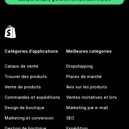
Catégories d’applications
Meilleures catégories
Canaux de vente
Dropshipping
Trouver des produits
Places de marché
Vente de produits
Avis sur les produits
Commandes et expéditions
Ventes incitatives et lots
Design de boutique
Marketing par e-mail
Marketing et conversion
SEO
Gestion de boutique
Expédition