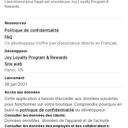
L’assistance pour l’appli est assurée par Joy Loyalty Program &
Rewards.
Ressources
Politique de confidentialité
FAQ
Ce développeur n’offre pas d’assistance directe en Français.
Développeur
Joy Loyalty Program & Rewards
Site web
Hanoi, VN
Lancement
28 juin 2021
Accès aux données
Cette application a besoin d’accéder aux données suivantes
pour fonctionner sur votre boutique. Comprendre pourquoi en
lisant la
politique de confidentialité
du développeur.
Consulter les données des clients:
Données sensibles, données de l’appareil et de l’activité
Consulter les données des employés et des collaborateurs: