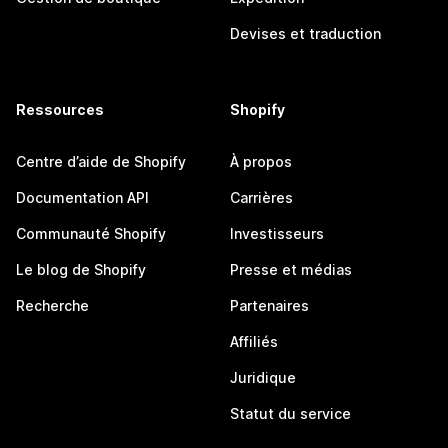
Devises et traduction
Ressources
Shopify
Centre d’aide de Shopify
À propos
Documentation API
Carrières
Communauté Shopify
Investisseurs
Le blog de Shopify
Presse et médias
Recherche
Partenaires
Affiliés
Juridique
Statut du service