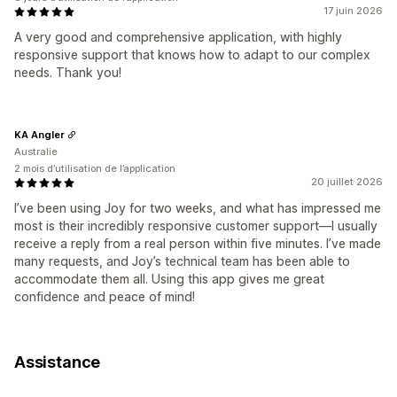
17 juin 2026
A very good and comprehensive application, with highly
responsive support that knows how to adapt to our complex
needs. Thank you!
KA Angler
Australie
2 mois d’utilisation de l’application
20 juillet 2026
I’ve been using Joy for two weeks, and what has impressed me
most is their incredibly responsive customer support—I usually
receive a reply from a real person within five minutes. I’ve made
many requests, and Joy’s technical team has been able to
accommodate them all. Using this app gives me great
confidence and peace of mind!
Assistance