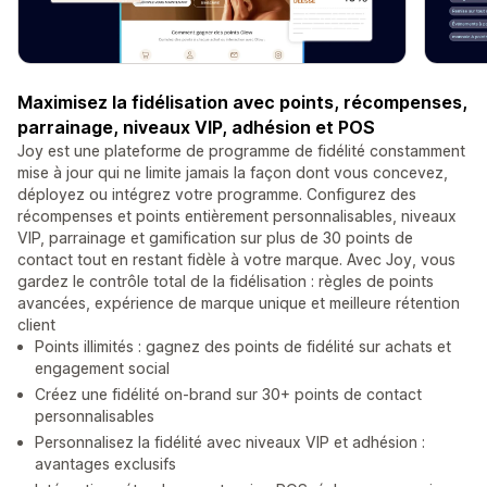
Maximisez la fidélisation avec points, récompenses,
parrainage, niveaux VIP, adhésion et POS
Joy est une plateforme de programme de fidélité constamment
mise à jour qui ne limite jamais la façon dont vous concevez,
déployez ou intégrez votre programme. Configurez des
récompenses et points entièrement personnalisables, niveaux
VIP, parrainage et gamification sur plus de 30 points de
contact tout en restant fidèle à votre marque. Avec Joy, vous
gardez le contrôle total de la fidélisation : règles de points
avancées, expérience de marque unique et meilleure rétention
client
Points illimités : gagnez des points de fidélité sur achats et
engagement social
Créez une fidélité on‑brand sur 30+ points de contact
personnalisables
Personnalisez la fidélité avec niveaux VIP et adhésion :
avantages exclusifs