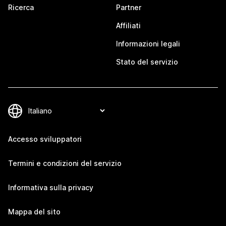
Ricerca
Partner
Affiliati
Informazioni legali
Stato del servizio
Accesso sviluppatori
Termini e condizioni del servizio
Informativa sulla privacy
Mappa del sito