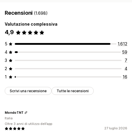
Recensioni
(1.698)
Valutazione complessiva
4,9
5
1.612
4
59
3
7
2
4
1
16
Scrivi una recensione
Tutte le recensioni
MondoTNT
Italia
Oltre 3 anni di utilizzo dell’app
27 luglio 2026