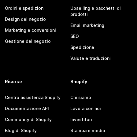
Ordini e spedizioni
Upselling e pacchetti di
prodotti
Design del negozio
Email marketing
Marketing e conversioni
SEO
Gestione del negozio
Spedizione
Valute e traduzioni
Risorse
Shopify
Centro assistenza Shopify
Chi siamo
Documentazione API
Lavora con noi
Community di Shopify
Investitori
Blog di Shopify
Stampa e media