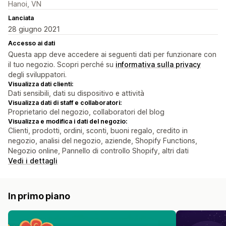
Hanoi, VN
Lanciata
28 giugno 2021
Accesso ai dati
Questa app deve accedere ai seguenti dati per funzionare con
il tuo negozio. Scopri perché su
informativa sulla privacy
degli sviluppatori.
Visualizza dati clienti:
Dati sensibili, dati su dispositivo e attività
Visualizza dati di staff e collaboratori:
Proprietario del negozio, collaboratori del blog
Visualizza e modifica i dati del negozio:
Clienti, prodotti, ordini, sconti, buoni regalo, credito in
negozio, analisi del negozio, aziende, Shopify Functions,
Negozio online, Pannello di controllo Shopify, altri dati
Vedi i dettagli
In primo piano