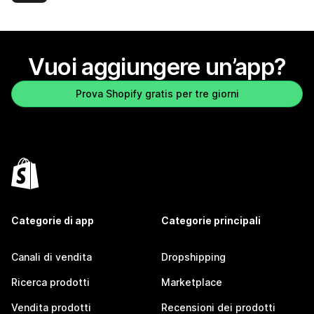
Vuoi aggiungere un’app?
Prova Shopify gratis per tre giorni
Categorie di app
Categorie principali
Canali di vendita
Dropshipping
Ricerca prodotti
Marketplace
Vendita prodotti
Recensioni dei prodotti