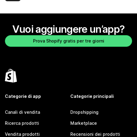
Vuoi aggiungere un’app?
Prova Shopify gratis per tre giorni
Categorie di app
Categorie principali
Canali di vendita
Dropshipping
Ricerca prodotti
Marketplace
Vendita prodotti
Recensioni dei prodotti