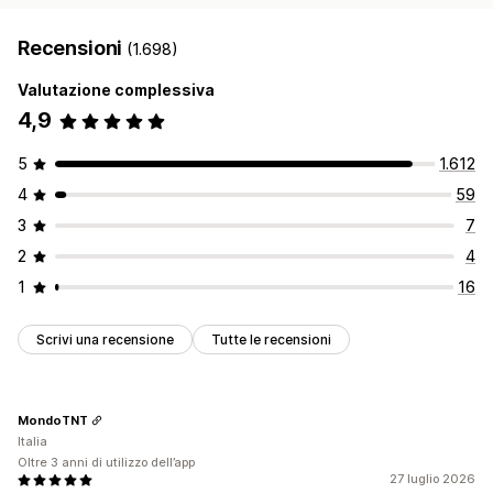
Recensioni
(1.698)
Valutazione complessiva
4,9
5
1.612
4
59
3
7
2
4
1
16
Scrivi una recensione
Tutte le recensioni
MondoTNT
Italia
Oltre 3 anni di utilizzo dell’app
27 luglio 2026