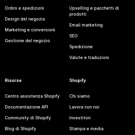
Ordini e spedizioni
Upselling e pacchetti di
prodotti
Design del negozio
Email marketing
Marketing e conversioni
SEO
Gestione del negozio
Spedizione
Valute e traduzioni
Risorse
Shopify
Centro assistenza Shopify
Chi siamo
Documentazione API
Lavora con noi
Community di Shopify
Investitori
Blog di Shopify
Stampa e media