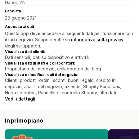
Hanoi, VN
Lanciata
28 giugno 2021
Accesso ai dati
Questa app deve accedere ai seguenti dati per funzionare con
il tuo negozio. Scopri perché su
informativa sulla privacy
degli sviluppatori.
Visualizza dati clienti:
Dati sensibili, dati su dispositivo e attività
Visualizza dati di staff e collaboratori:
Proprietario del negozio, collaboratori del blog
Visualizza e modifica i dati del negozio:
Clienti, prodotti, ordini, sconti, buoni regalo, credito in
negozio, analisi del negozio, aziende, Shopify Functions,
Negozio online, Pannello di controllo Shopify, altri dati
Vedi i dettagli
In primo piano