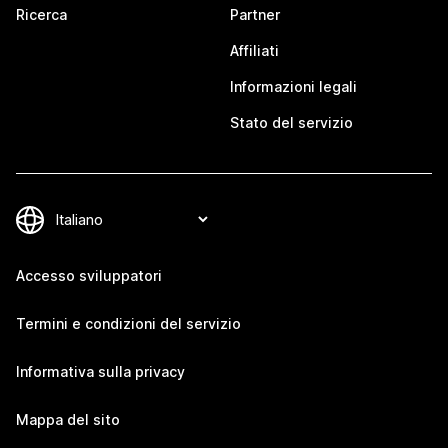
Ricerca
Partner
Affiliati
Informazioni legali
Stato del servizio
Accesso sviluppatori
Termini e condizioni del servizio
Informativa sulla privacy
Mappa del sito