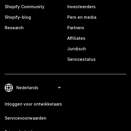
Shopify Community
Investeerders
Shopify-blog
Pers en media
Research
Partners
Affiliates
Juridisch
Servicestatus
Inloggen voor ontwikkelaars
Servicevoorwaarden