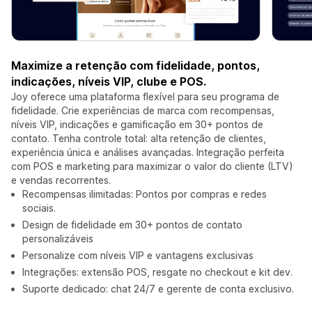
Maximize a retenção com fidelidade, pontos,
indicações, níveis VIP, clube e POS.
Joy oferece uma plataforma flexível para seu programa de
fidelidade. Crie experiências de marca com recompensas,
níveis VIP, indicações e gamificação em 30+ pontos de
contato. Tenha controle total: alta retenção de clientes,
experiência única e análises avançadas. Integração perfeita
com POS e marketing para maximizar o valor do cliente (LTV)
e vendas recorrentes.
Recompensas ilimitadas: Pontos por compras e redes
sociais.
Design de fidelidade em 30+ pontos de contato
personalizáveis
Personalize com níveis VIP e vantagens exclusivas
Integrações: extensão POS, resgate no checkout e kit dev.
Suporte dedicado: chat 24/7 e gerente de conta exclusivo.