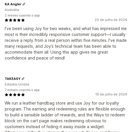
KA Angler
Austrália
2 meses usando o app
20 de julho de 2026
I’ve been using Joy for two weeks, and what has impressed me
most is their incredibly responsive customer support—I usually
receive a reply from a real person within five minutes. I’ve made
many requests, and Joy’s technical team has been able to
accommodate them all. Using this app gives me great
confidence and peace of mind!
TAKEASY
Estados Unidos
7 meses usando o app
19 de julho de 2026
We run a leather handbag store and use Joy for our loyalty
program. The earning and redeeming rules are flexible enough
to build a sensible ladder of rewards, and the Ways to redeem
block on the cart page makes redeeming obvious to
customers instead of hiding it away inside a widget.