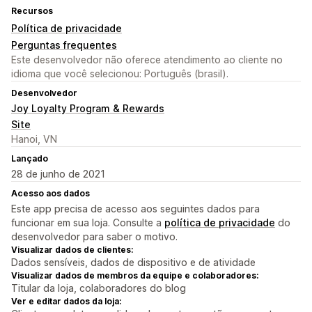
Recursos
Política de privacidade
Perguntas frequentes
Este desenvolvedor não oferece atendimento ao cliente no
idioma que você selecionou: Português (brasil).
Desenvolvedor
Joy Loyalty Program & Rewards
Site
Hanoi, VN
Lançado
28 de junho de 2021
Acesso aos dados
Este app precisa de acesso aos seguintes dados para
funcionar em sua loja. Consulte a
política de privacidade
do
desenvolvedor para saber o motivo.
Visualizar dados de clientes:
Dados sensíveis, dados de dispositivo e de atividade
Visualizar dados de membros da equipe e colaboradores:
Titular da loja, colaboradores do blog
Ver e editar dados da loja: