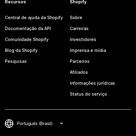
Recursos
Shopify
Central de ajuda da Shopify
Sobre
Documentação da API
Carreiras
Comunidade Shopify
Investidores
Blog da Shopify
Imprensa e mídia
Pesquisas
Parceiros
Afiliados
Informações jurídicas
Status do serviço