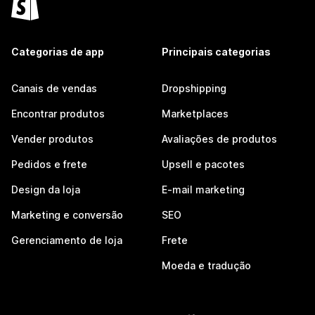
Categorias de app
Principais categorias
Canais de vendas
Dropshipping
Encontrar produtos
Marketplaces
Vender produtos
Avaliações de produtos
Pedidos e frete
Upsell e pacotes
Design da loja
E-mail marketing
Marketing e conversão
SEO
Gerenciamento de loja
Frete
Moeda e tradução