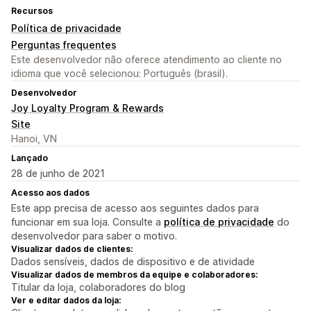
Recursos
Política de privacidade
Perguntas frequentes
Este desenvolvedor não oferece atendimento ao cliente no
idioma que você selecionou: Português (brasil).
Desenvolvedor
Joy Loyalty Program & Rewards
Site
Hanoi, VN
Lançado
28 de junho de 2021
Acesso aos dados
Este app precisa de acesso aos seguintes dados para
funcionar em sua loja. Consulte a
política de privacidade
do
desenvolvedor para saber o motivo.
Visualizar dados de clientes:
Dados sensíveis, dados de dispositivo e de atividade
Visualizar dados de membros da equipe e colaboradores:
Titular da loja, colaboradores do blog
Ver e editar dados da loja: