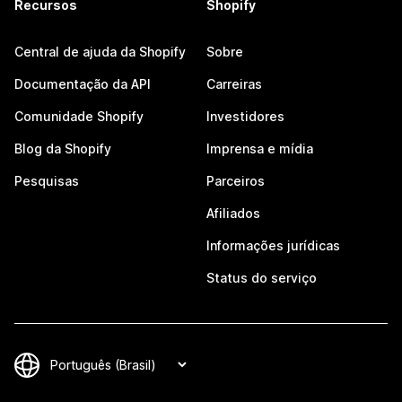
Recursos
Shopify
Central de ajuda da Shopify
Sobre
Documentação da API
Carreiras
Comunidade Shopify
Investidores
Blog da Shopify
Imprensa e mídia
Pesquisas
Parceiros
Afiliados
Informações jurídicas
Status do serviço