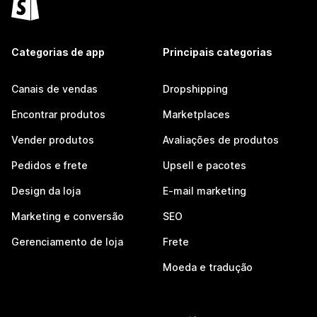
Categorias de app
Principais categorias
Canais de vendas
Dropshipping
Encontrar produtos
Marketplaces
Vender produtos
Avaliações de produtos
Pedidos e frete
Upsell e pacotes
Design da loja
E-mail marketing
Marketing e conversão
SEO
Gerenciamento de loja
Frete
Moeda e tradução