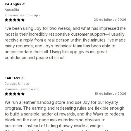
KA Angler
Austrália
2 meses usando o app
20 de julho de 2026
I’ve been using Joy for two weeks, and what has impressed me
most is their incredibly responsive customer support—I usually
receive a reply from a real person within five minutes. I’ve made
many requests, and Joy’s technical team has been able to
accommodate them all. Using this app gives me great
confidence and peace of mind!
TAKEASY
Estados Unidos
7 meses usando o app
19 de julho de 2026
We run a leather handbag store and use Joy for our loyalty
program. The earning and redeeming rules are flexible enough
to build a sensible ladder of rewards, and the Ways to redeem
block on the cart page makes redeeming obvious to
customers instead of hiding it away inside a widget.