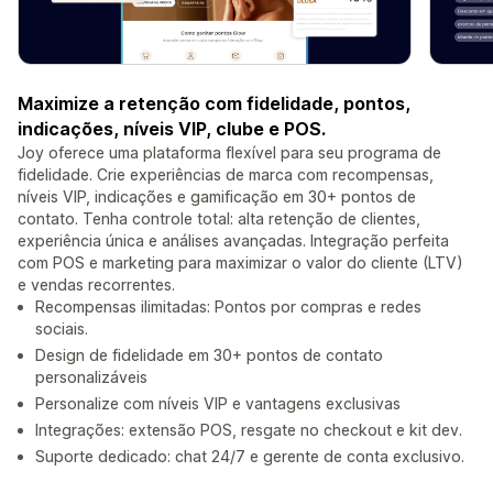
Maximize a retenção com fidelidade, pontos,
indicações, níveis VIP, clube e POS.
Joy oferece uma plataforma flexível para seu programa de
fidelidade. Crie experiências de marca com recompensas,
níveis VIP, indicações e gamificação em 30+ pontos de
contato. Tenha controle total: alta retenção de clientes,
experiência única e análises avançadas. Integração perfeita
com POS e marketing para maximizar o valor do cliente (LTV)
e vendas recorrentes.
Recompensas ilimitadas: Pontos por compras e redes
sociais.
Design de fidelidade em 30+ pontos de contato
personalizáveis
Personalize com níveis VIP e vantagens exclusivas
Integrações: extensão POS, resgate no checkout e kit dev.
Suporte dedicado: chat 24/7 e gerente de conta exclusivo.