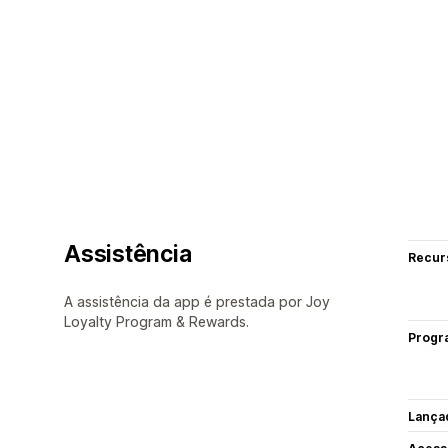
Assistência
Recur
A assistência da app é prestada por Joy
Loyalty Program & Rewards.
Progr
Lança