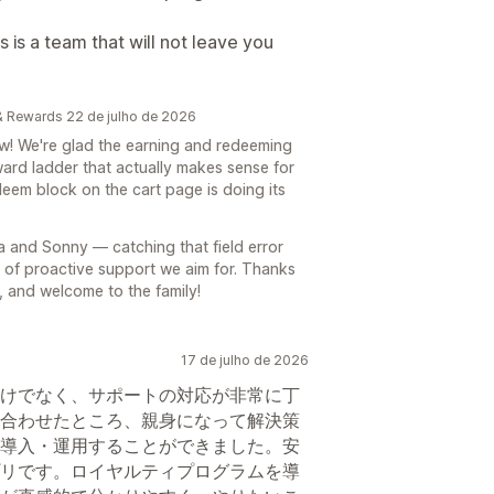
s is a team that will not leave you
& Rewards 22 de julho de 2026
ew! We're glad the earning and redeeming
eward ladder that actually makes sense for
eem block on the cart page is doing its
a and Sonny — catching that field error
d of proactive support we aim for. Thanks
, and welcome to the family!
17 de julho de 2026
けでなく、サポートの対応が非常に丁
合わせたところ、親身になって解決策
導入・運用することができました。安
リです。ロイヤルティプログラムを導