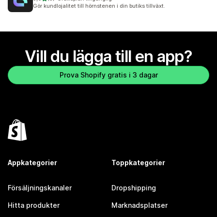
5 recensioner totalt
Gör kundlojalitet till hörnstenen i din butiks tillväxt.
Vill du lägga till en app?
Prova Shopify gratis i 3 dagar
Appkategorier
Toppkategorier
Försäljningskanaler
Dropshipping
Hitta produkter
Marknadsplatser