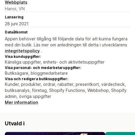
Webbplats
Hanoi, VN
Lansering
28 juni 2021
Dataåtkomst
Appen behöver tillgång till följande data för att kunna fungera
med din butik. Läs mer om anledningen till detta i utvecklarens
integritetspolicy
.
Visa kunduppgifter:
Känsliga uppgifter, enhets- och aktivitetsuppgifter
Visa personal- och medarbetaruppgifter:
Butiksägare, bloggmedarbetare
Visa och redigera butiksuppgifter:
Kunder, produkter, ordrar, rabatter, presentkort, värdecheck,
butiksanalys, företag, Shopify Functions, Webbshop, Shopify
admin, övriga uppgifter
Mer information
Utvald i