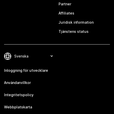
Partner
Affiliates
Juridisk information
Tjänstens status
Inloggning för utvecklare
Användarvillkor
Integritetspolicy
Webbplatskarta