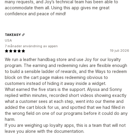
many requests, and Joy’s technical team has been able to
accommodate them all. Using this app gives me great
confidence and peace of mind!
TAKEASY
USA
7 månader användning av appen
19 juli 2026
We run a leather handbag store and use Joy for our loyalty
program. The earning and redeeming rules are flexible enough
to build a sensible ladder of rewards, and the Ways to redeem
block on the cart page makes redeeming obvious to
customers instead of hiding it away inside a widget.
What earned the five stars is the support. Alyssa and Sonny
replied within minutes, recorded short videos showing exactly
what a customer sees at each step, went into our theme and
added the cart block for us, and spotted that we had filled in
the wrong field on one of our programs before it could do any
harm.
If you are weighing up loyalty apps, this is a team that will not
leave you alone with the documentation.