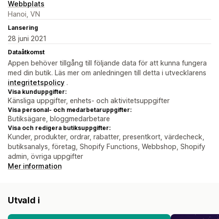
Webbplats
Hanoi, VN
Lansering
28 juni 2021
Dataåtkomst
Appen behöver tillgång till följande data för att kunna fungera
med din butik. Läs mer om anledningen till detta i utvecklarens
integritetspolicy
.
Visa kunduppgifter:
Känsliga uppgifter, enhets- och aktivitetsuppgifter
Visa personal- och medarbetaruppgifter:
Butiksägare, bloggmedarbetare
Visa och redigera butiksuppgifter:
Kunder, produkter, ordrar, rabatter, presentkort, värdecheck,
butiksanalys, företag, Shopify Functions, Webbshop, Shopify
admin, övriga uppgifter
Mer information
Utvald i