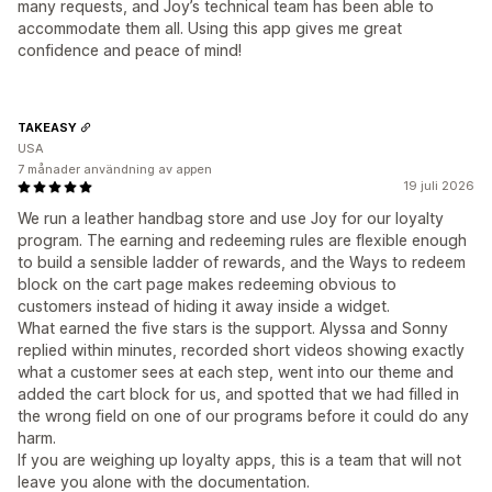
many requests, and Joy’s technical team has been able to
accommodate them all. Using this app gives me great
confidence and peace of mind!
TAKEASY
USA
7 månader användning av appen
19 juli 2026
We run a leather handbag store and use Joy for our loyalty
program. The earning and redeeming rules are flexible enough
to build a sensible ladder of rewards, and the Ways to redeem
block on the cart page makes redeeming obvious to
customers instead of hiding it away inside a widget.
What earned the five stars is the support. Alyssa and Sonny
replied within minutes, recorded short videos showing exactly
what a customer sees at each step, went into our theme and
added the cart block for us, and spotted that we had filled in
the wrong field on one of our programs before it could do any
harm.
If you are weighing up loyalty apps, this is a team that will not
leave you alone with the documentation.