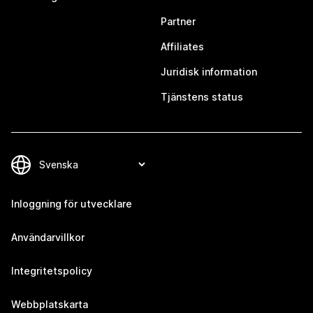
Partner
Affiliates
Juridisk information
Tjänstens status
Inloggning för utvecklare
Användarvillkor
Integritetspolicy
Webbplatskarta