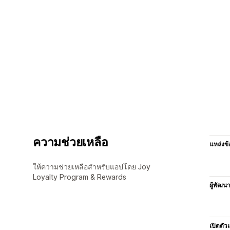
ความช่วยเหลือ
แหล่งข้
ให้ความช่วยเหลือสำหรับแอปโดย Joy
Loyalty Program & Rewards
ผู้พัฒน
เปิดตัว