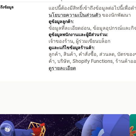
าถึงข้อมูล
แอปนี้ต้องมีสิทธิ์เข้าถึงข้อมูลต่อไปนี้เพ
นโยบายความเป็นส่วนตัว
ของนักพัฒนา
ดูข้อมูลลูกค้า:
ข้อมูลที่ละเอียดอ่อน, ข้อมูลอุปกรณ์และก
ดูข้อมูลพนักงานและผู้มีส่วนร่วม:
เจ้าของร้าน, ผู้ร่วมเขียนบล็อก
ดูและแก้ไขข้อมูลร้านค้า:
ลูกค้า, สินค้า, คำสั่งซื้อ, ส่วนลด, บัตรข
ค้า, บริษัท, Shopify Functions, ร้านค้าออน
ดูรายละเอียด