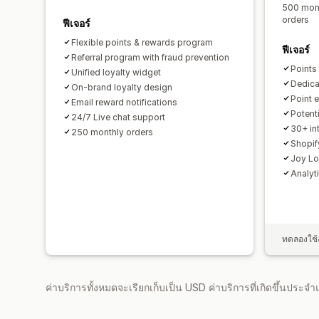
500 mont
orders
ฟีเจอร์
Flexible points & rewards program
ฟีเจอร์
Referral program with fraud prevention
Points
Unified loyalty widget
Dedica
On-brand loyalty design
Point e
Email reward notifications
Potent
24/7 Live chat support
30+ int
250 monthly orders
Shopif
Joy Lo
Analyt
ทดลองใช้ง
ค่าบริการทั้งหมดจะเรียกเก็บเป็น USD ค่าบริการที่เกิดขึ้นประ