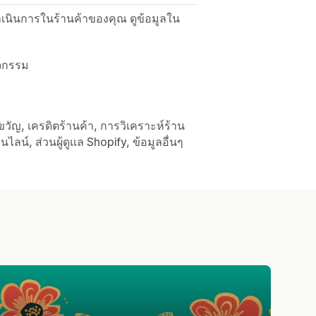
ื่อดำเนินการในร้านค้าของคุณ ดูข้อมูลใน
ิจกรรม
องขวัญ, เครดิตร้านค้า, การวิเคราะห์ร้าน
ไลน์, ส่วนผู้ดูแล Shopify, ข้อมูลอื่นๆ