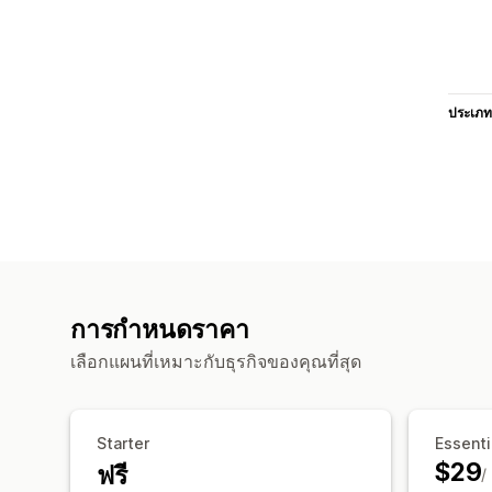
ประเภท
การกำหนดราคา
เลือกแผนที่เหมาะกับธุรกิจของคุณที่สุด
Starter
Essenti
$29
ฟรี
/