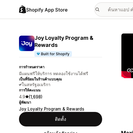
Shopify App Store
แกลเล
Joy Loyalty Program &
Rewards
Built for Shopify
การกำหนดราคา
มีแผนฟรีให้บริการ ทดลองใช้งานได้ฟรี
เป็นที่นิยมในร้านค้าแบบคุณ
ในสหรัฐอเมริกา
การให้คะแนน
4.9
(1,698)
ผู้พัฒนา
Joy Loyalty Program & Rewards
ติดตั้ง
Maxi