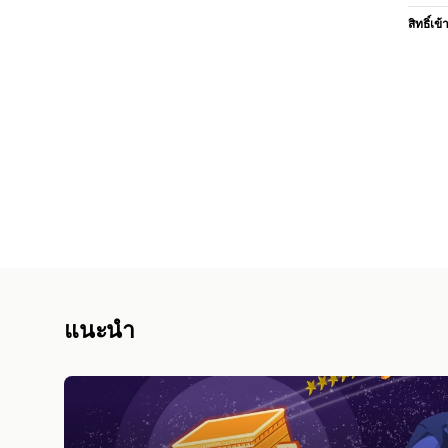
สิทธิ์เข้
แนะนำ