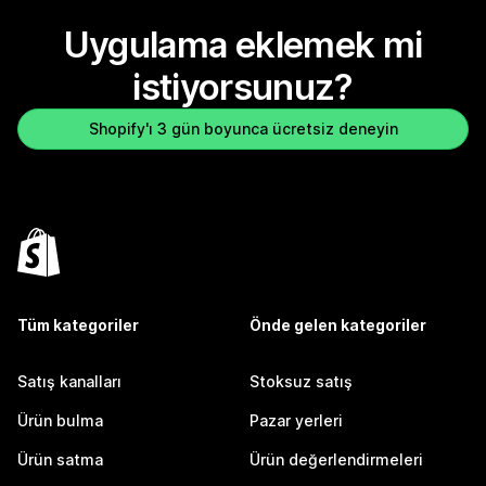
Uygulama eklemek mi
istiyorsunuz?
Shopify'ı 3 gün boyunca ücretsiz deneyin
Tüm kategoriler
Önde gelen kategoriler
Satış kanalları
Stoksuz satış
Ürün bulma
Pazar yerleri
Ürün satma
Ürün değerlendirmeleri