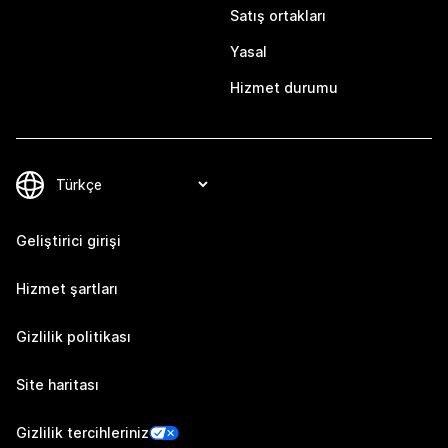
Satış ortakları
Yasal
Hizmet durumu
Geliştirici girişi
Hizmet şartları
Gizlilik politikası
Site haritası
Gizlilik tercihleriniz