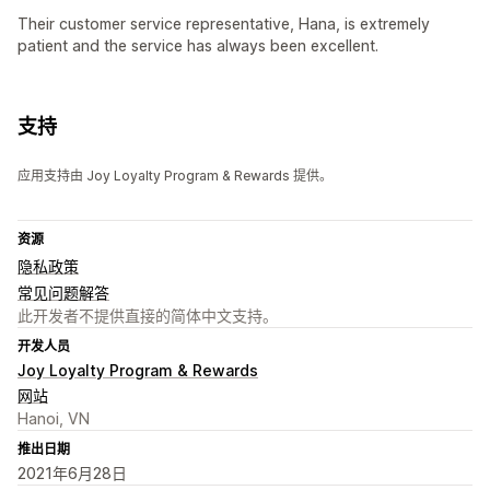
Their customer service representative, Hana, is extremely
patient and the service has always been excellent.
支持
应用支持由 Joy Loyalty Program & Rewards 提供。
资源
隐私政策
常见问题解答
此开发者不提供直接的简体中文支持。
开发人员
Joy Loyalty Program & Rewards
网站
Hanoi, VN
推出日期
2021年6月28日