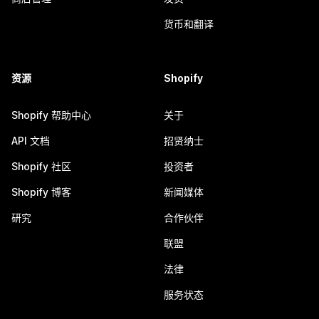
货币和翻译
资源
Shopify
Shopify 帮助中心
关于
API 文档
招贤纳士
Shopify 社区
投资者
Shopify 博客
新闻媒体
研究
合作伙伴
联盟
法律
服务状态