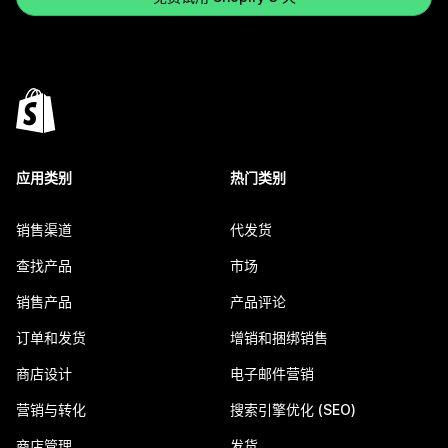
应用类别
热门类别
销售渠道
代发货
查找产品
市场
销售产品
产品评论
订单和发货
增销和捆绑销售
商店设计
电子邮件营销
营销与转化
搜索引擎优化 (SEO)
商店管理
发货