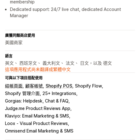
membership
Dedicated support: 24/7 live chat, dedicated Account
Manager
廣獲同類商店愛用
美國商家
語言
英文、 西班牙文、 義大利文、 法文、 日文，以及 德文
這項應用程式尚未翻譯成繁體中文
可與以下項目搭配使用
結帳頁面
顧客帳號
Shopify POS
Shopify Flow
Shopify 管理介面
25+ Integrations
Gorgias: Helpdesk, Chat & FAQ
Judge.me Product Reviews App
Klaviyo: Email Marketing & SMS
Loox ‑ Visual Product Reviews
Omnisend Email Marketing & SMS