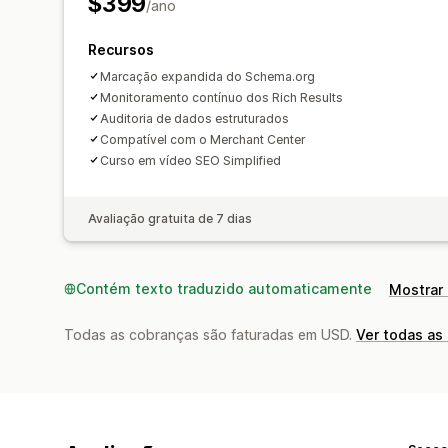
$399
/ano
Recursos
Marcação expandida do Schema.org
Monitoramento contínuo dos Rich Results
Auditoria de dados estruturados
Compatível com o Merchant Center
Curso em vídeo SEO Simplified
Avaliação gratuita de 7 dias
Contém texto traduzido automaticamente
Mostrar 
Todas as cobranças são faturadas em USD.
Ver todas as