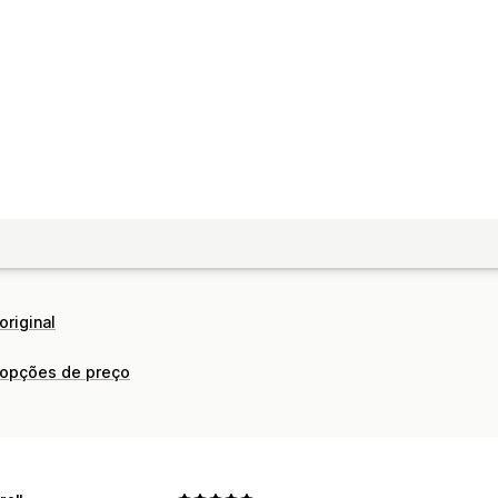
original
 opções de preço