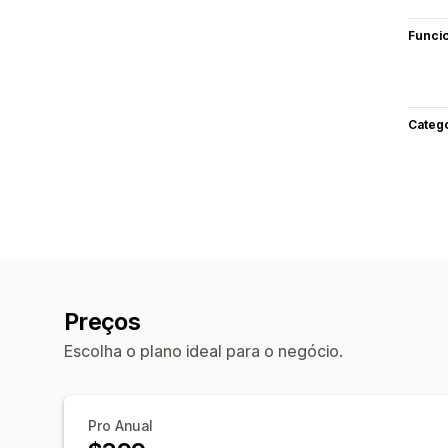
Funci
Categ
Preços
Escolha o plano ideal para o negócio.
Pro Anual