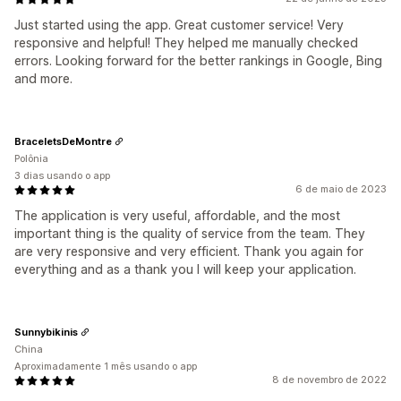
Just started using the app. Great customer service! Very
responsive and helpful! They helped me manually checked
errors. Looking forward for the better rankings in Google, Bing
and more.
BraceletsDeMontre
Polônia
3 dias usando o app
6 de maio de 2023
The application is very useful, affordable, and the most
important thing is the quality of service from the team. They
are very responsive and very efficient. Thank you again for
everything and as a thank you I will keep your application.
Sunnybikinis
China
Aproximadamente 1 mês usando o app
8 de novembro de 2022