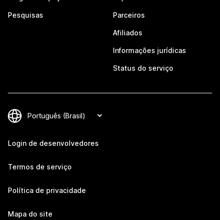
Pesquisas
Parceiros
Afiliados
Informações jurídicas
Status do serviço
Login de desenvolvedores
Termos de serviço
Política de privacidade
Mapa do site