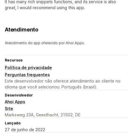
It has many rich snippets functions, and its service is also
great, I would recommend using this app.
Atendimento
Atendimento do app oferecido por Ahoi Apps.
Recursos
Política de privacidade
Perguntas frequentes
Este desenvolvedor não oferece atendimento ao cliente no
idioma que você selecionou: Português (brasil).
Desenvolvedor
Ahoi Apps
Site
Marksweg 23A, Geesthacht, 21502, DE
Lançado
27 de junho de 2022