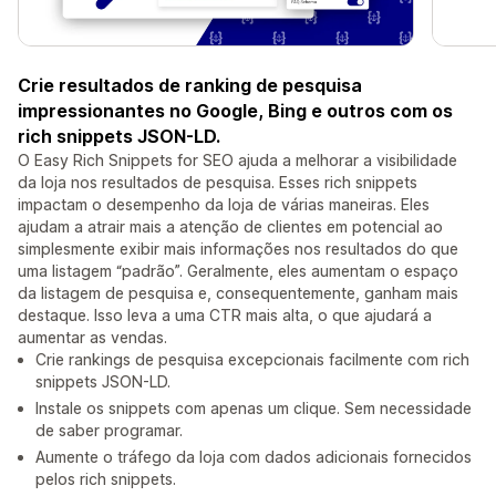
Crie resultados de ranking de pesquisa
impressionantes no Google, Bing e outros com os
rich snippets JSON-LD.
O Easy Rich Snippets for SEO ajuda a melhorar a visibilidade
da loja nos resultados de pesquisa. Esses rich snippets
impactam o desempenho da loja de várias maneiras. Eles
ajudam a atrair mais a atenção de clientes em potencial ao
simplesmente exibir mais informações nos resultados do que
uma listagem “padrão”. Geralmente, eles aumentam o espaço
da listagem de pesquisa e, consequentemente, ganham mais
destaque. Isso leva a uma CTR mais alta, o que ajudará a
aumentar as vendas.
Crie rankings de pesquisa excepcionais facilmente com rich
snippets JSON-LD.
Instale os snippets com apenas um clique. Sem necessidade
de saber programar.
Aumente o tráfego da loja com dados adicionais fornecidos
pelos rich snippets.