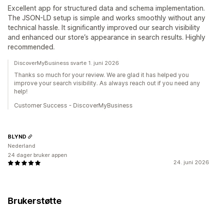
Excellent app for structured data and schema implementation.
The JSON-LD setup is simple and works smoothly without any
technical hassle. It significantly improved our search visibility
and enhanced our store’s appearance in search results. Highly
recommended.
DiscoverMyBusiness svarte 1. juni 2026
Thanks so much for your review. We are glad it has helped you
improve your search visibility. As always reach out if you need any
help!
Customer Success - DiscoverMyBusiness
BLYND
Nederland
24 dager bruker appen
24. juni 2026
Brukerstøtte