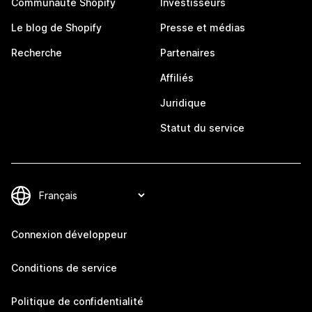
Communauté Shopify
Investisseurs
Le blog de Shopify
Presse et médias
Recherche
Partenaires
Affiliés
Juridique
Statut du service
Connexion développeur
Conditions de service
Politique de confidentialité