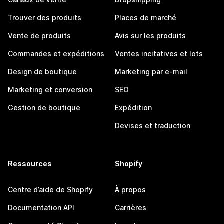
Trouver des produits
Places de marché
Vente de produits
Avis sur les produits
Commandes et expéditions
Ventes incitatives et lots
Design de boutique
Marketing par e-mail
Marketing et conversion
SEO
Gestion de boutique
Expédition
Devises et traduction
Ressources
Shopify
Centre d’aide de Shopify
À propos
Documentation API
Carrières