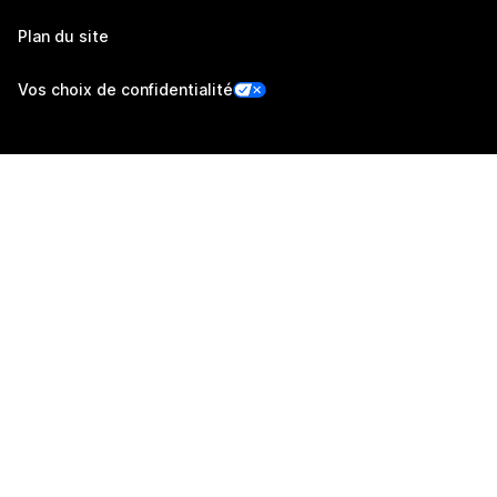
Plan du site
Vos choix de confidentialité