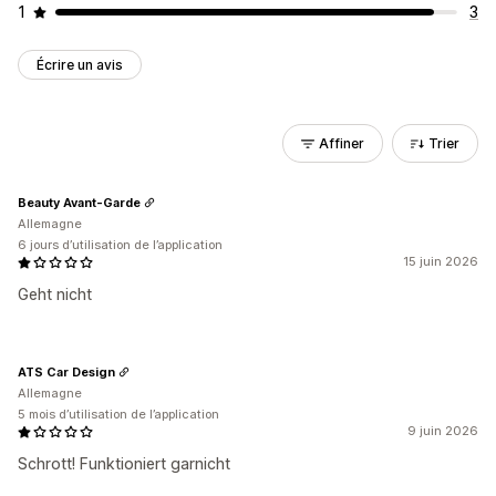
1
3
Écrire un avis
Affiner
Trier
Beauty Avant-Garde
Allemagne
6 jours d’utilisation de l’application
15 juin 2026
Geht nicht
ATS Car Design
Allemagne
5 mois d’utilisation de l’application
9 juin 2026
Schrott! Funktioniert garnicht