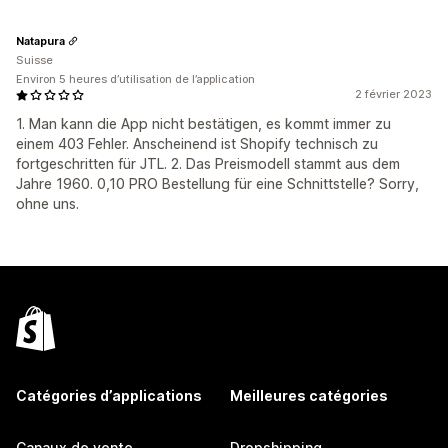
Natapura
Suisse
Environ 5 heures d’utilisation de l’application
2 février 2023
1. Man kann die App nicht bestätigen, es kommt immer zu
einem 403 Fehler. Anscheinend ist Shopify technisch zu
fortgeschritten für JTL. 2. Das Preismodell stammt aus dem
Jahre 1960. 0,10 PRO Bestellung für eine Schnittstelle? Sorry,
ohne uns.
Catégories d’applications
Meilleures catégories
Canaux de vente
Dropshipping