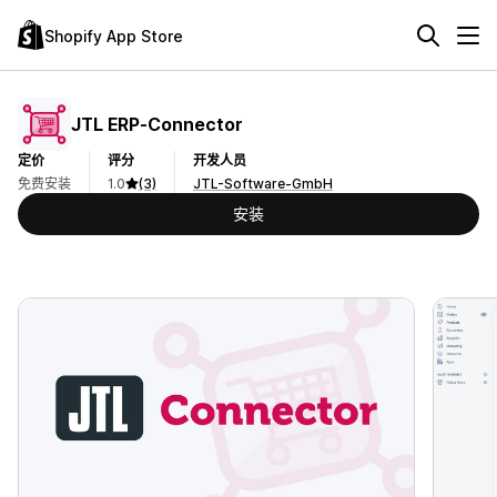
Shopify App Store
JTL ERP‑Connector
定价
评分
开发人员
免费安装
1.0
(3)
JTL-Software-GmbH
安装