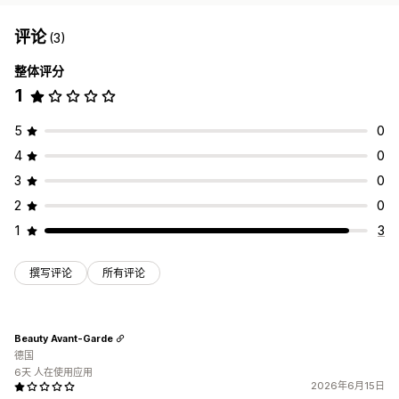
评论
(3)
整体评分
1
5
0
4
0
3
0
2
0
1
3
撰写评论
所有评论
Beauty Avant-Garde
德国
6天 人在使用应用
2026年6月15日