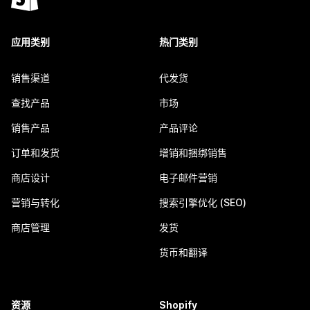
应用类别
热门类别
销售渠道
代发货
查找产品
市场
销售产品
产品评论
订单和发货
增销和捆绑销售
商店设计
电子邮件营销
营销与转化
搜索引擎优化 (SEO)
商店管理
发货
货币和翻译
资源
Shopify