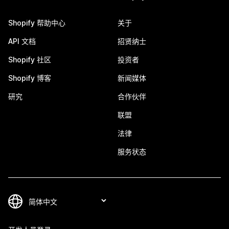
Shopify 帮助中心
关于
API 文档
招贤纳士
Shopify 社区
投资者
Shopify 博客
新闻媒体
研究
合作伙伴
联盟
法律
服务状态