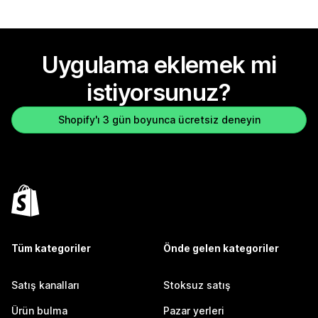
Uygulama eklemek mi
istiyorsunuz?
Shopify'ı 3 gün boyunca ücretsiz deneyin
Tüm kategoriler
Önde gelen kategoriler
Satış kanalları
Stoksuz satış
Ürün bulma
Pazar yerleri