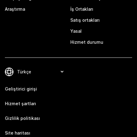
Araştırma
İş Ortakları
Satış ortakları
Yasal
Hizmet durumu
Geliştirici girişi
Hizmet şartları
Gizlilik politikası
Site haritası