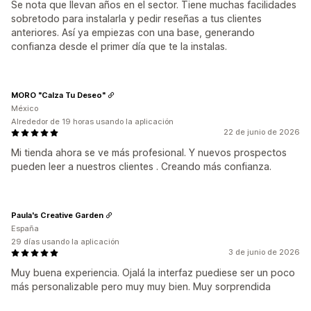
Se nota que llevan años en el sector. Tiene muchas facilidades
sobretodo para instalarla y pedir reseñas a tus clientes
anteriores. Así ya empiezas con una base, generando
confianza desde el primer día que te la instalas.
MORO "Calza Tu Deseo"
México
Alrededor de 19 horas usando la aplicación
22 de junio de 2026
Mi tienda ahora se ve más profesional. Y nuevos prospectos
pueden leer a nuestros clientes . Creando más confianza.
Paula's Creative Garden
España
29 días usando la aplicación
3 de junio de 2026
Muy buena experiencia. Ojalá la interfaz puediese ser un poco
más personalizable pero muy muy bien. Muy sorprendida