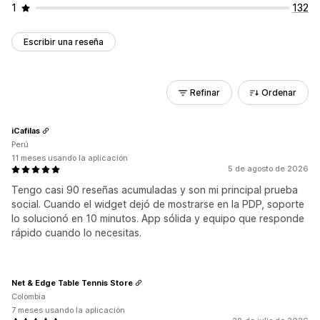
1
132
Escribir una reseña
Refinar
Ordenar
iCafilas
Perú
11 meses usando la aplicación
5 de agosto de 2026
Tengo casi 90 reseñas acumuladas y son mi principal prueba
social. Cuando el widget dejó de mostrarse en la PDP, soporte
lo solucionó en 10 minutos. App sólida y equipo que responde
rápido cuando lo necesitas.
Net & Edge Table Tennis Store
Colombia
7 meses usando la aplicación