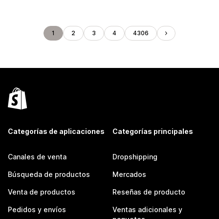
1
2
3
4
4306
Categorías de aplicaciones
Categorías principales
Canales de venta
Dropshipping
Búsqueda de productos
Mercados
Venta de productos
Reseñas de producto
Pedidos y envíos
Ventas adicionales y