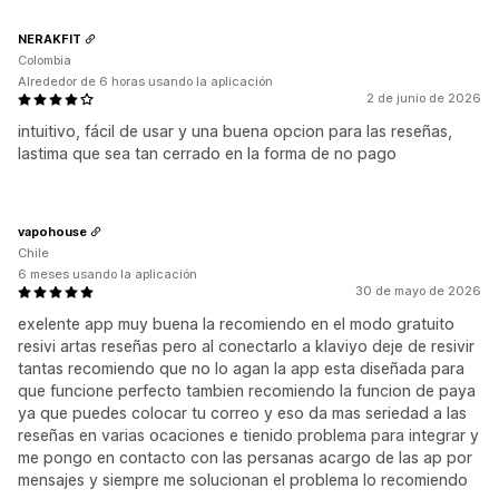
NERAKFIT
Colombia
Alrededor de 6 horas usando la aplicación
2 de junio de 2026
intuitivo, fácil de usar y una buena opcion para las reseñas,
lastima que sea tan cerrado en la forma de no pago
vapohouse
Chile
6 meses usando la aplicación
30 de mayo de 2026
exelente app muy buena la recomiendo en el modo gratuito
resivi artas reseñas pero al conectarlo a klaviyo deje de resivir
tantas recomiendo que no lo agan la app esta diseñada para
que funcione perfecto tambien recomiendo la funcion de paya
ya que puedes colocar tu correo y eso da mas seriedad a las
reseñas en varias ocaciones e tienido problema para integrar y
me pongo en contacto con las persanas acargo de las ap por
mensajes y siempre me solucionan el problema lo recomiendo