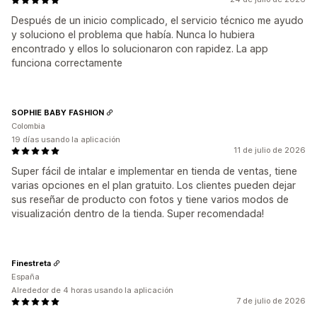
Después de un inicio complicado, el servicio técnico me ayudo
y soluciono el problema que había. Nunca lo hubiera
encontrado y ellos lo solucionaron con rapidez. La app
funciona correctamente
SOPHIE BABY FASHION
Colombia
19 días usando la aplicación
11 de julio de 2026
Super fácil de intalar e implementar en tienda de ventas, tiene
varias opciones en el plan gratuito. Los clientes pueden dejar
sus reseñar de producto con fotos y tiene varios modos de
visualización dentro de la tienda. Super recomendada!
Finestreta
España
Alrededor de 4 horas usando la aplicación
7 de julio de 2026