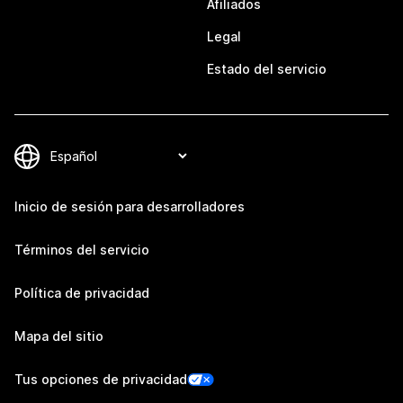
Afiliados
Legal
Estado del servicio
Inicio de sesión para desarrolladores
Términos del servicio
Política de privacidad
Mapa del sitio
Tus opciones de privacidad