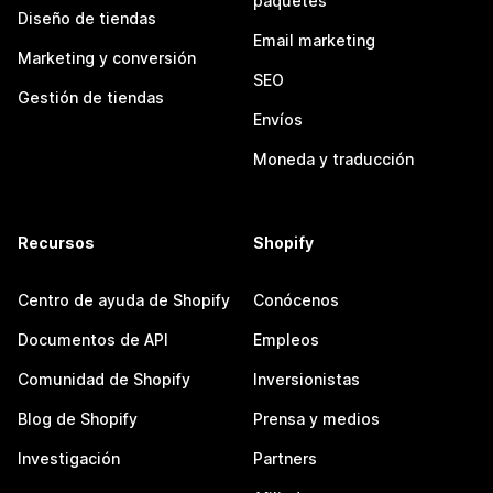
paquetes
Diseño de tiendas
Email marketing
Marketing y conversión
SEO
Gestión de tiendas
Envíos
Moneda y traducción
Recursos
Shopify
Centro de ayuda de Shopify
Conócenos
Documentos de API
Empleos
Comunidad de Shopify
Inversionistas
Blog de Shopify
Prensa y medios
Investigación
Partners