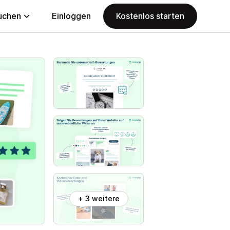
uchen
Einloggen
Kostenlos starten
+ 3 weitere