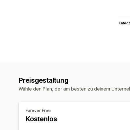
Kateg
Preisgestaltung
Wähle den Plan, der am besten zu deinem Unterne
Forever Free
Kostenlos