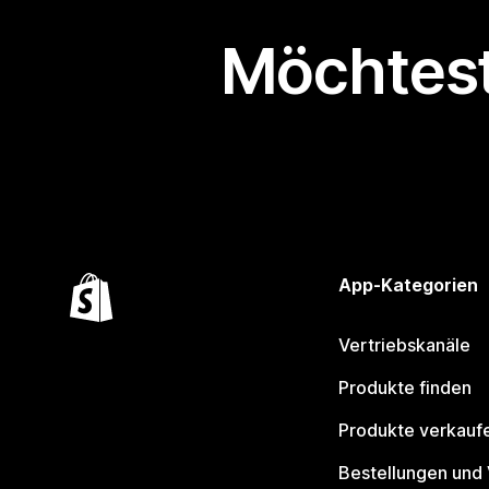
Möchtest
App-Kategorien
Vertriebskanäle
Produkte finden
Produkte verkauf
Bestellungen und