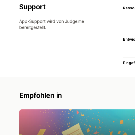
Support
Resso
App-Support wird von Judge.me
bereitgestellt.
Entwic
Eingef
Empfohlen in