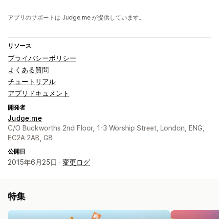
アプリのサポートは Judge.me が提供しています。
リソース
プライバシーポリシー
よくある質問
チュートリアル
アプリドキュメント
開発者
Judge.me
C/O Buckworths 2nd Floor, 1-3 Worship Street, London, ENG,
EC2A 2AB, GB
公開日
2015年6月25日 ·
変更ログ
特集