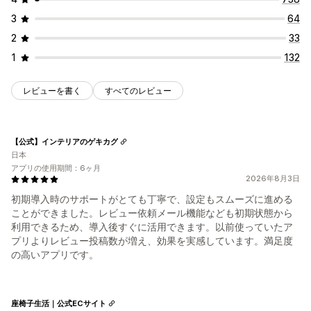
3
64
2
33
1
132
レビューを書く
すべてのレビュー
【公式】インテリアのゲキカグ
日本
アプリの使用期間：6ヶ月
2026年8月3日
初期導入時のサポートがとても丁寧で、設定もスムーズに進める
ことができました。レビュー依頼メール機能なども初期状態から
利用できるため、導入後すぐに活用できます。以前使っていたア
プリよりレビュー投稿数が増え、効果を実感しています。満足度
の高いアプリです。
座椅子生活｜公式ECサイト