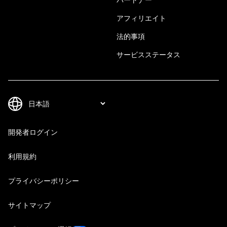
アフィリエイト
法的事項
サービスステータス
開発者ログイン
利用規約
プライバシーポリシー
サイトマップ