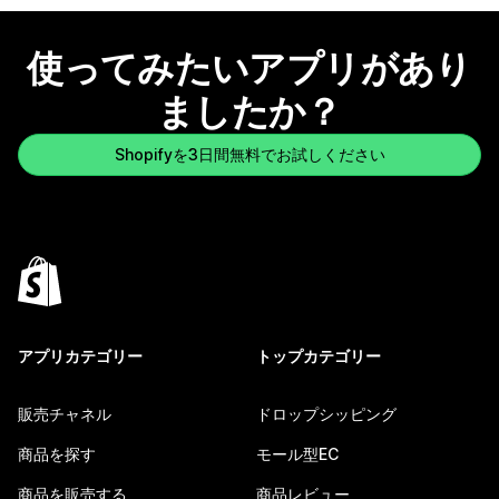
使ってみたいアプリがあり
ましたか？
Shopifyを3日間無料でお試しください
アプリカテゴリー
トップカテゴリー
販売チャネル
ドロップシッピング
商品を探す
モール型EC
商品を販売する
商品レビュー