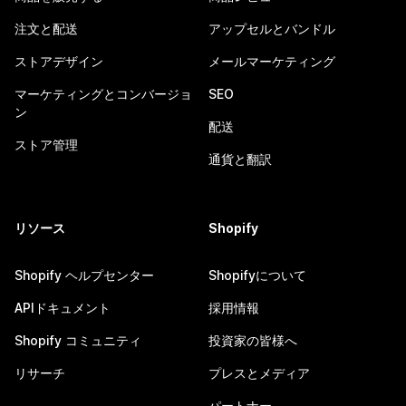
注文と配送
アップセルとバンドル
ストアデザイン
メールマーケティング
マーケティングとコンバージョ
SEO
ン
配送
ストア管理
通貨と翻訳
リソース
Shopify
Shopify ヘルプセンター
Shopifyについて
APIドキュメント
採用情報
Shopify コミュニティ
投資家の皆様へ
リサーチ
プレスとメディア
パートナー