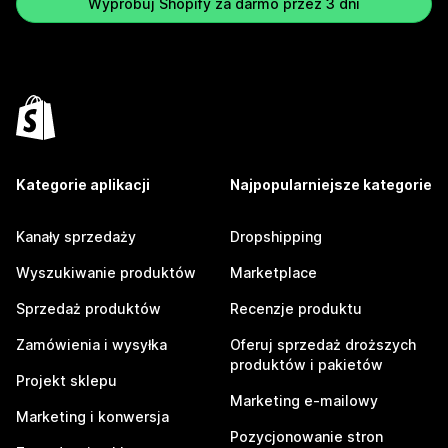
Wypróbuj Shopify za darmo przez 3 dni
Kategorie aplikacji
Najpopularniejsze kategorie
Kanały sprzedaży
Dropshipping
Wyszukiwanie produktów
Marketplace
Sprzedaż produktów
Recenzje produktu
Zamówienia i wysyłka
Oferuj sprzedaż droższych
produktów i pakietów
Projekt sklepu
Marketing e-mailowy
Marketing i konwersja
Pozycjonowanie stron