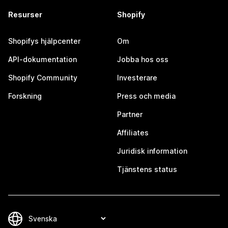
Resurser
Shopify
Shopifys hjälpcenter
Om
API-dokumentation
Jobba hos oss
Shopify Community
Investerare
Forskning
Press och media
Partner
Affiliates
Juridisk information
Tjänstens status