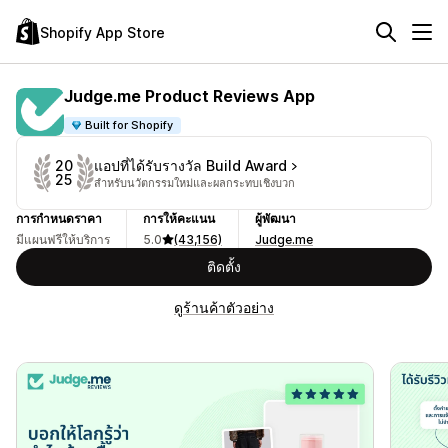
Shopify App Store
Judge.me Product Reviews App
Built for Shopify
แอปที่ได้รับรางวัล Build Award
20
25
สำหรับนวัตกรรมใหม่และผลกระทบเชิงบวก
การกำหนดราคา
การให้คะแนน
ผู้พัฒนา
มีแผนฟรีให้บริการ
5.0
(43,156)
Judge.me
ติดตั้ง
ดูร้านค้าตัวอย่าง