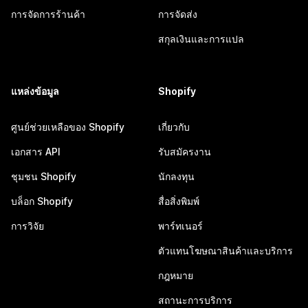
การจัดการร้านค้า
การจัดส่ง
สกุลเงินและการแปล
แหล่งข้อมูล
Shopify
ศูนย์ช่วยเหลือของ Shopify
เกี่ยวกับ
เอกสาร API
รับสมัครงาน
ชุมชน Shopify
นักลงทุน
บล็อก Shopify
สื่อสิ่งพิมพ์
การวิจัย
พาร์ทเนอร์
ตัวแทนโฆษณาสินค้าและบริการ
กฎหมาย
สถานะการบริการ