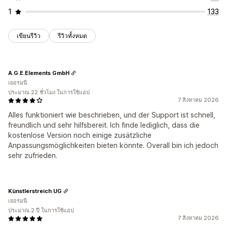
1
133
เขียนรีวิว
รีวิวทั้งหมด
A.G.E.Elements GmbH
เยอรมนี
ประมาณ 22 ชั่วโมง ในการใช้แอป
7 สิงหาคม 2026
Alles funktioniert wie beschrieben, und der Support ist schnell,
freundlich und sehr hilfsbereit. Ich finde lediglich, dass die
kostenlose Version noch einige zusätzliche
Anpassungsmöglichkeiten bieten könnte. Overall bin ich jedoch
sehr zufrieden.
Künstlerstreich UG
เยอรมนี
ประมาณ 2 ปี ในการใช้แอป
7 สิงหาคม 2026