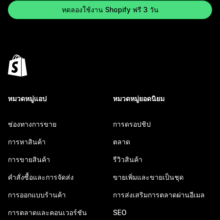
ทดลองใช้งาน Shopify ฟรี 3 วัน
หมวดหมู่แอป
หมวดหมู่ยอดนิยม
ช่องทางการขาย
การดรอปชิป
การหาสินค้า
ตลาด
การขายสินค้า
รีวิวสินค้า
คำสั่งซื้อและการจัดส่ง
ขายเพิ่มและขายเป็นชุด
การออกแบบร้านค้า
การส่งเสริมการตลาดผ่านอีเมล
การตลาดและคอนเวอร์ชัน
SEO