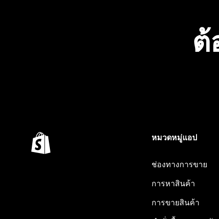
ต้
หมวดหมู่แอป
ช่องทางการขาย
การหาสินค้า
การขายสินค้า