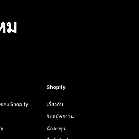
ไหม
Shopify
ือของ Shopify
เกี่ยวกับ
รับสมัครงาน
fy
นักลงทุน