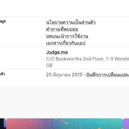
อมูล
นโยบายความเป็นส่วนตัว
คำถามที่พบบ่อย
บทแนะนำการใช้งาน
เอกสารเกี่ยวกับแอป
า
Judge.me
C/O Buckworths 2nd Floor, 1-3 Worsh
GB
แล้ว
25 มิถุนายน 2015 ·
บันทึกการเปลี่ยนแปล