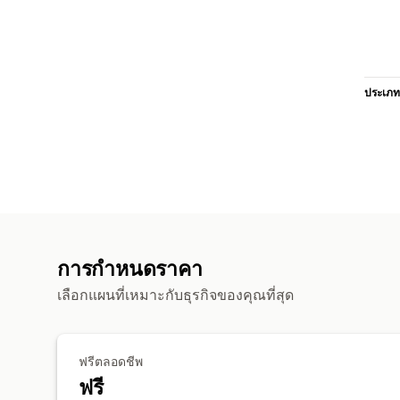
ประเภท
การกำหนดราคา
เลือกแผนที่เหมาะกับธุรกิจของคุณที่สุด
ฟรีตลอดชีพ
ฟรี