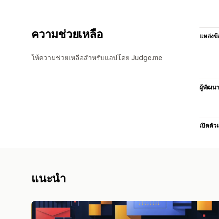
ความช่วยเหลือ
แหล่งข้
ให้ความช่วยเหลือสำหรับแอปโดย Judge.me
ผู้พัฒน
เปิดตัว
แนะนำ