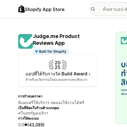
Shopify App Store
แกลเล
Judge.me Product
Reviews App
Built for Shopify
20
25
แอปที่ได้รับรางวัล Build Award
สำหรับนวัตกรรมใหม่และผลกระทบเชิงบวก
การกำหนดราคา
มีแผนฟรีให้บริการ ทดลองใช้งานได้ฟรี
เป็นที่นิยมในร้านค้าแบบคุณ
ในสหรัฐอเมริกา
การให้คะแนน
5.0
(43,089)