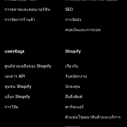
การตลาดและคอนเวอร์ชัน
SEO
การจัดการร้านค้า
การจัดส่ง
สกุลเงินและการแปล
แหล่งข้อมูล
Shopify
ศูนย์ช่วยเหลือของ Shopify
เกี่ยวกับ
เอกสาร API
รับสมัครงาน
ชุมชน Shopify
นักลงทุน
บล็อก Shopify
สื่อสิ่งพิมพ์
การวิจัย
พาร์ทเนอร์
ตัวแทนโฆษณาสินค้าและบริการ