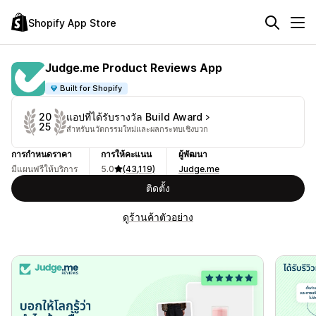
Shopify App Store
Judge.me Product Reviews App
Built for Shopify
แอปที่ได้รับรางวัล Build Award
20
25
สำหรับนวัตกรรมใหม่และผลกระทบเชิงบวก
การกำหนดราคา
การให้คะแนน
ผู้พัฒนา
มีแผนฟรีให้บริการ
5.0
(43,119)
Judge.me
ติดตั้ง
ดูร้านค้าตัวอย่าง