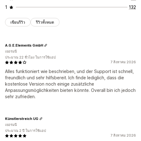
1
132
เขียนรีวิว
รีวิวทั้งหมด
A.G.E.Elements GmbH
เยอรมนี
ประมาณ 22 ชั่วโมง ในการใช้แอป
7 สิงหาคม 2026
Alles funktioniert wie beschrieben, und der Support ist schnell,
freundlich und sehr hilfsbereit. Ich finde lediglich, dass die
kostenlose Version noch einige zusätzliche
Anpassungsmöglichkeiten bieten könnte. Overall bin ich jedoch
sehr zufrieden.
Künstlerstreich UG
เยอรมนี
ประมาณ 2 ปี ในการใช้แอป
7 สิงหาคม 2026