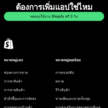
ต้องการเพิ่มแอปใช่ไหม
ทดลองใช้งาน Shopify ฟรี 3 วัน
หมวดหมู่แอป
หมวดหมู่ยอดนิยม
ช่องทางการขาย
การดรอปชิป
การหาสินค้า
ตลาด
การขายสินค้า
รีวิวสินค้า
คำสั่งซื้อและการจัดส่ง
ขายเพิ่มและขายเป็นชุด
การออกแบบร้านค้า
การส่งเสริมการตลาดผ่านอีเมล