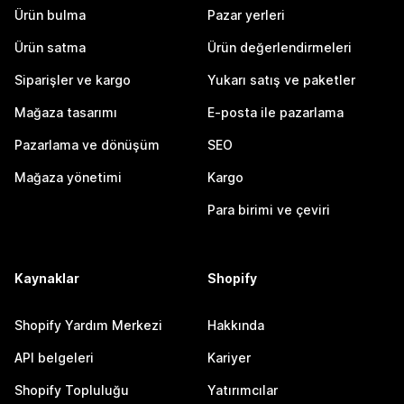
Ürün bulma
Pazar yerleri
Ürün satma
Ürün değerlendirmeleri
Siparişler ve kargo
Yukarı satış ve paketler
Mağaza tasarımı
E-posta ile pazarlama
Pazarlama ve dönüşüm
SEO
Mağaza yönetimi
Kargo
Para birimi ve çeviri
Kaynaklar
Shopify
Shopify Yardım Merkezi
Hakkında
API belgeleri
Kariyer
Shopify Topluluğu
Yatırımcılar