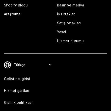
Shopify Blogu
Basın ve medya
Araştırma
İş Ortakları
Satış ortakları
Yasal
Hizmet durumu
Geliştirici girişi
Hizmet şartları
Gizlilik politikası