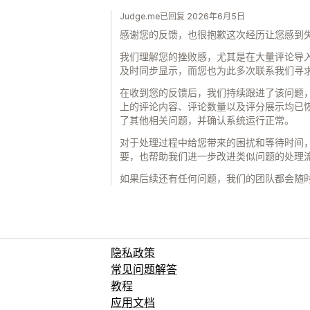
Judge.me已回复 2026年6月5日
感谢您的反馈，也很抱歉这次经历让您感到
我们理解您的挫败感，尤其是在大量评论导
及时同步显示，而您也为此多次联系我们寻
在收到您的反馈后，我们持续跟进了该问题
上的评论内容、评论数量以及评分展示均已
了其他相关问题，并确认系统运行正常。
对于处理过程中给您带来的困扰和等待时间
要，也帮助我们进一步改进类似问题的处理
如果后续还有任何问题，我们的团队都会随
隐私政策
常见问题解答
教程
应用文档