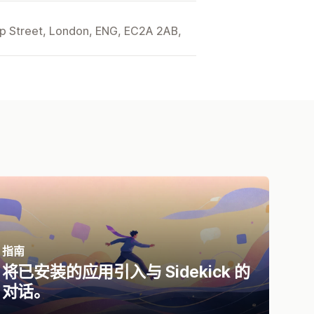
ip Street, London, ENG, EC2A 2AB,
指南
将已安装的应用引入与 Sidekick 的
对话。