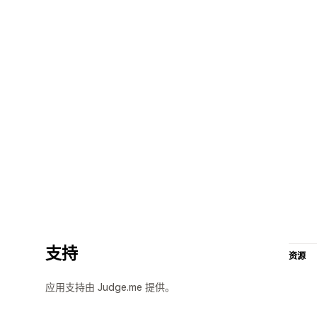
支持
资源
应用支持由 Judge.me 提供。