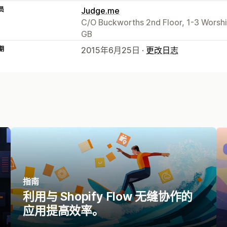
员
Judge.me
C/O Buckworths 2nd Floor, 1-3 Worsh
GB
期
2015年6月25日 ·
更改日志
指南
利用与 Shopify Flow 无缝协作的
应用提高效率。