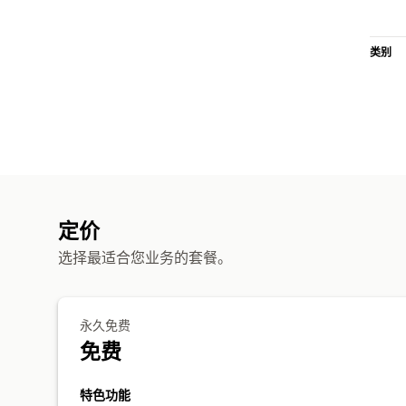
类别
定价
选择最适合您业务的套餐。
永久免费
免费
特色功能