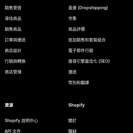
銷售管道
直運 (Dropshipping)
尋找商品
市集
銷售商品
商品評價
訂單與運送
追加銷售和套裝組合
商店設計
電子郵件行銷
行銷與轉換
搜尋引擎最佳化 (SEO)
商店管理
運送
幣別和翻譯
資源
Shopify
Shopify 說明中心
關於
API 文件
職缺