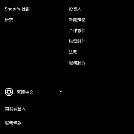
Shopify 社群
投資人
研究
新聞媒體
合作夥伴
聯盟夥伴
法務
服務狀態
開發者登入
服務條款