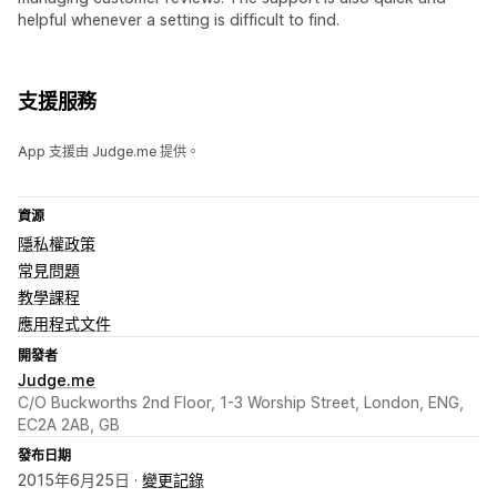
helpful whenever a setting is difficult to find.
支援服務
App 支援由 Judge.me 提供。
資源
隱私權政策
常見問題
教學課程
應用程式文件
開發者
Judge.me
C/O Buckworths 2nd Floor, 1-3 Worship Street, London, ENG,
EC2A 2AB, GB
發布日期
2015年6月25日 ·
變更記錄