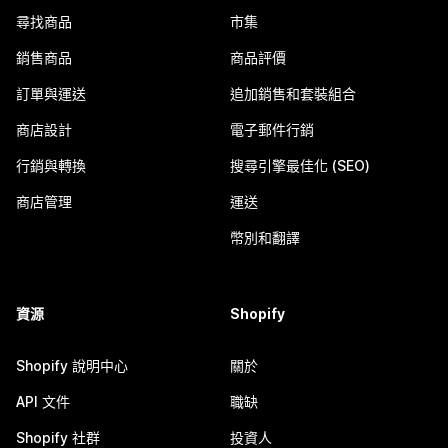
尋找商品
市集
銷售商品
商品評價
訂單與運送
追加銷售和套裝組合
商店設計
電子郵件行銷
行銷與轉換
搜尋引擎最佳化 (SEO)
商店管理
運送
幣別和翻譯
資源
Shopify
Shopify 說明中心
關於
API 文件
職缺
Shopify 社群
投資人