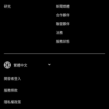
研究
新聞媒體
合作夥伴
聯盟夥伴
法務
服務狀態
開發者登入
服務條款
隱私權政策