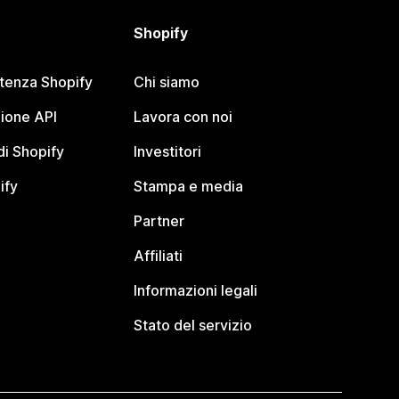
Shopify
stenza Shopify
Chi siamo
ione API
Lavora con noi
i Shopify
Investitori
ify
Stampa e media
Partner
Affiliati
Informazioni legali
Stato del servizio