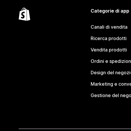
Categorie di app
Canali di vendita
Ricerca prodotti
Vendita prodotti
Ordini e spedizion
Design del negozi
Marketing e conve
Gestione del neg