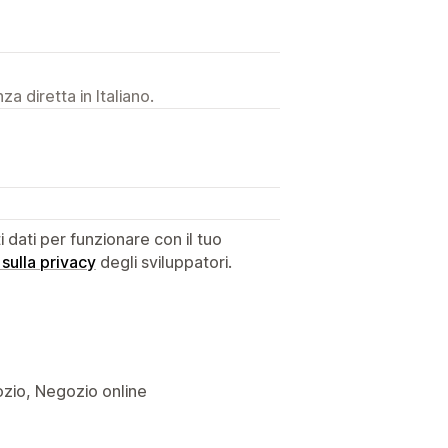
a diretta in Italiano.
dati per funzionare con il tuo
 sulla privacy
degli sviluppatori.
gozio, Negozio online