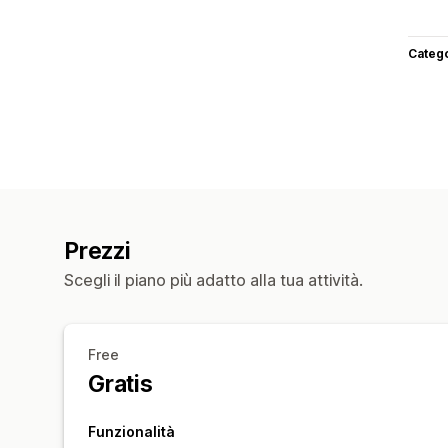
Categ
Prezzi
Scegli il piano più adatto alla tua attività.
Free
Gratis
Funzionalità