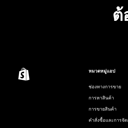
ต้
หมวดหมู่แอป
ช่องทางการขาย
การหาสินค้า
การขายสินค้า
คำสั่งซื้อและการจัด