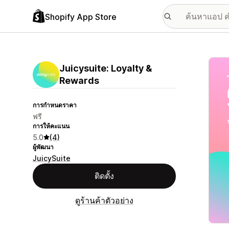
Shopify App Store
แกลเล
Juicysuite: Loyalty &
Rewards
การกำหนดราคา
ฟรี
การให้คะแนน
5.0
(4)
ผู้พัฒนา
JuicySuite
ติดตั้ง
ดูร้านค้าตัวอย่าง