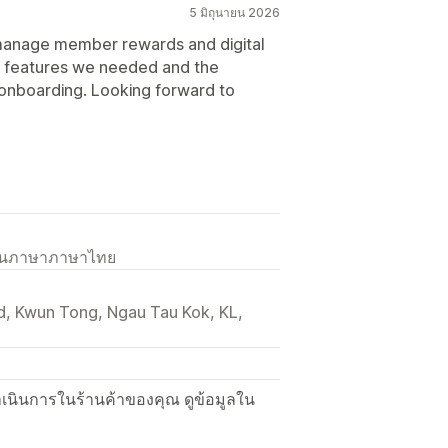
5 มิถุนายน 2026
 manage member rewards and digital
y features we needed and the
onboarding. Looking forward to
เป็นภาษาภาษาไทย
Rd, Kwun Tong, Ngau Tau Kok, KL,
ื่อดำเนินการในร้านค้าของคุณ ดูข้อมูลใน