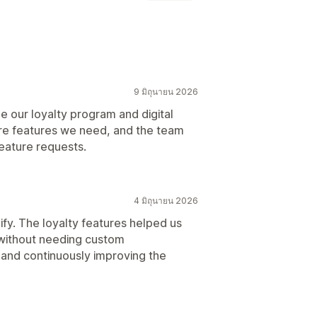
VIP
การแนะนำ
9 มิถุนายน 2026
พิเศษสำหรับสมาชิก
 our loyalty program and digital
re features we need, and the team
eature requests.
4 มิถุนายน 2026
ify. The loyalty features helped us
without needing custom
and continuously improving the