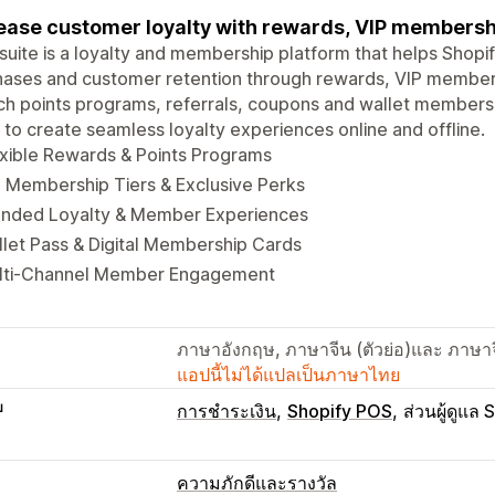
ease customer loyalty with rewards, VIP membershi
suite is a loyalty and membership platform that helps Shop
hases and customer retention through rewards, VIP membe
h points programs, referrals, coupons and wallet membershi
 to create seamless loyalty experiences online and offline.
xible Rewards & Points Programs
 Membership Tiers & Exclusive Perks
anded Loyalty & Member Experiences
let Pass & Digital Membership Cards
lti-Channel Member Engagement
ภาษาอังกฤษ, ภาษาจีน (ตัวย่อ)และ ภาษาจี
แอปนี้ไม่ได้แปลเป็นภาษาไทย
บ
การชำระเงิน
Shopify POS
ส่วนผู้ดูแล 
ความภักดีและรางวัล