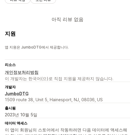
아직 리뷰 없음
지원
앱 지원은 JumboDTG에서 제공합니다.
리소스
개인정보처리방침
이 개발자는 한국어(으)로 직접 지원을 제공하지 않습니다.
개발자
JumboDTG
1509 route 38, Unit 5, Hainesport, NJ, 08036, US
출시됨
2023년 10월 5일
데이터 액세스
이 앱이 회원님의 스토어에서 작동하려면 다음 데이터에 액세스해