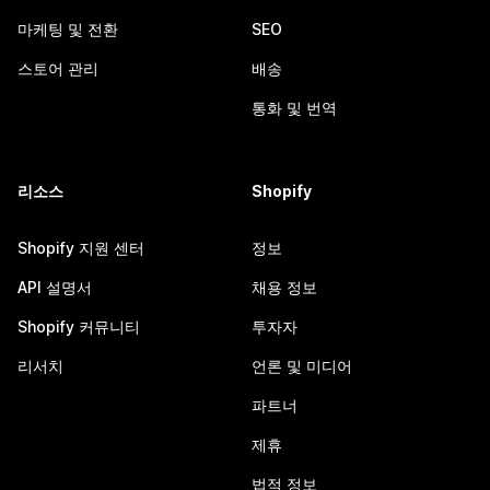
마케팅 및 전환
SEO
스토어 관리
배송
통화 및 번역
리소스
Shopify
Shopify 지원 센터
정보
API 설명서
채용 정보
Shopify 커뮤니티
투자자
리서치
언론 및 미디어
파트너
제휴
법적 정보