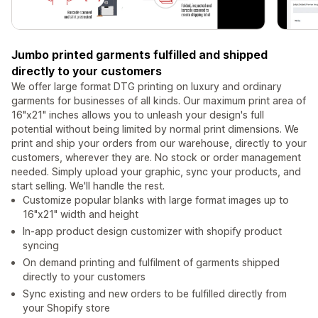
Jumbo printed garments fulfilled and shipped
directly to your customers
We offer large format DTG printing on luxury and ordinary
garments for businesses of all kinds. Our maximum print area of
16"x21" inches allows you to unleash your design's full
potential without being limited by normal print dimensions. We
print and ship your orders from our warehouse, directly to your
customers, wherever they are. No stock or order management
needed. Simply upload your graphic, sync your products, and
start selling. We'll handle the rest.
Customize popular blanks with large format images up to
16"x21" width and height
In-app product design customizer with shopify product
syncing
On demand printing and fulfilment of garments shipped
directly to your customers
Sync existing and new orders to be fulfilled directly from
your Shopify store