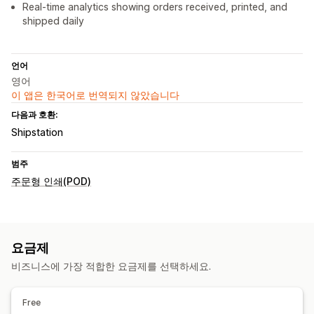
Real-time analytics showing orders received, printed, and
shipped daily
언어
영어
이 앱은 한국어로 번역되지 않았습니다
다음과 호환:
Shipstation
범주
주문형 인쇄(POD)
요금제
비즈니스에 가장 적합한 요금제를 선택하세요.
Free