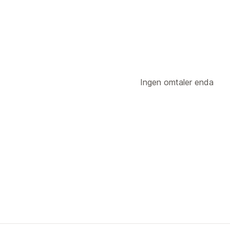
Ingen omtaler enda