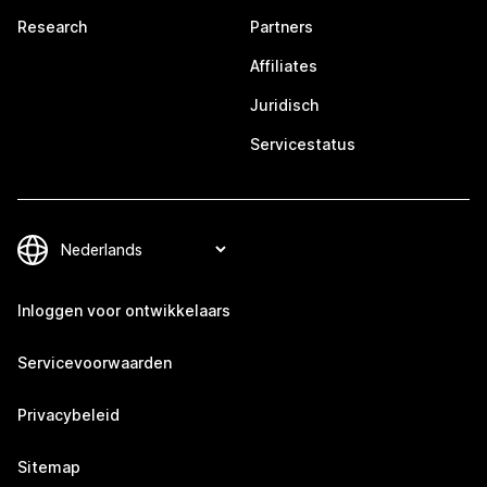
Research
Partners
Affiliates
Juridisch
Servicestatus
Inloggen voor ontwikkelaars
Servicevoorwaarden
Privacybeleid
Sitemap