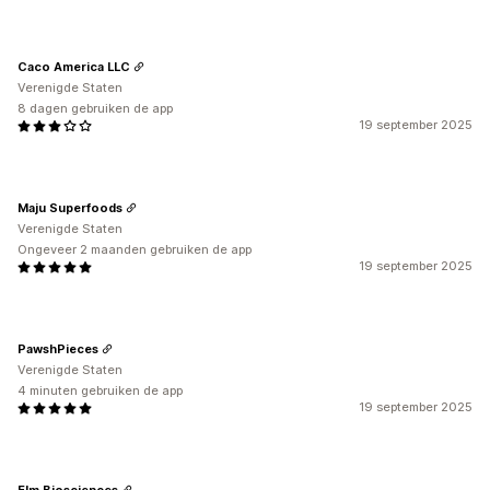
Caco America LLC
Verenigde Staten
8 dagen gebruiken de app
19 september 2025
Maju Superfoods
Verenigde Staten
Ongeveer 2 maanden gebruiken de app
19 september 2025
PawshPieces
Verenigde Staten
4 minuten gebruiken de app
19 september 2025
Elm Biosciences