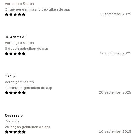
Verenigde Staten
Ongeveer een maand gebruiken de app
23 september 2025
JK Adams
Verenigde Staten
6 dagen gebruiken de app
22 september 2025
TR1
Verenigde Staten
12 minuten gebruiken de app
20 september 2025
Qaseeza
Pakistan
20 dagen gebruiken de app
20 september 2025