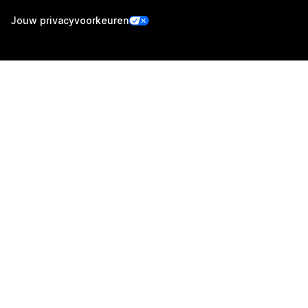
Jouw privacyvoorkeuren