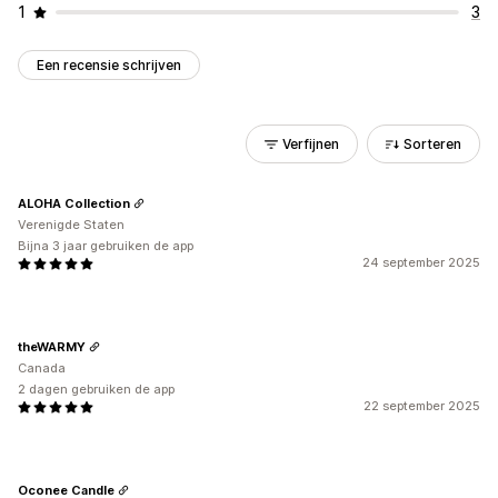
1
3
Een recensie schrijven
Verfijnen
Sorteren
ALOHA Collection
Verenigde Staten
Bijna 3 jaar gebruiken de app
24 september 2025
theWARMY
Canada
2 dagen gebruiken de app
22 september 2025
Oconee Candle