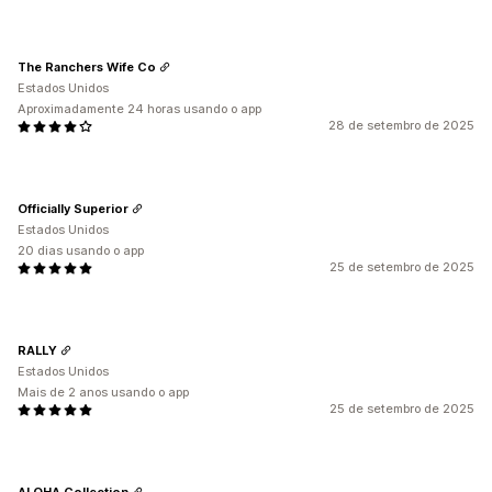
The Ranchers Wife Co
Estados Unidos
Aproximadamente 24 horas usando o app
28 de setembro de 2025
Officially Superior
Estados Unidos
20 dias usando o app
25 de setembro de 2025
RALLY
Estados Unidos
Mais de 2 anos usando o app
25 de setembro de 2025
ALOHA Collection