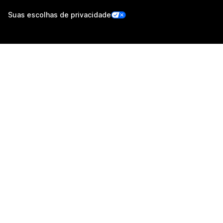
Suas escolhas de privacidade