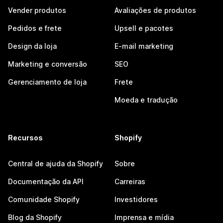
Vender produtos
Avaliações de produtos
Pedidos e frete
Upsell e pacotes
Design da loja
E-mail marketing
Marketing e conversão
SEO
Gerenciamento de loja
Frete
Moeda e tradução
Recursos
Shopify
Central de ajuda da Shopify
Sobre
Documentação da API
Carreiras
Comunidade Shopify
Investidores
Blog da Shopify
Imprensa e mídia