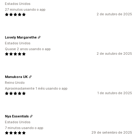
Estados Unidos
27 minutos usando o app
2 de outubro de 2025
Lovely Margarethe
Estados Unidos
Quase 2 anos usando o app
2 de outubro de 2025
Manukora UK
Reino Unido
Aproximadamente 1 mês usando o app
1 de outubro de 2025
Nya Essentials
Estados Unidos
7 minutos usando o app
29 de setembro de 2025