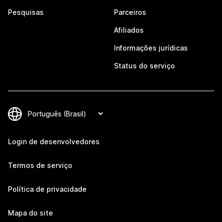
Pesquisas
Parceiros
Afiliados
Informações jurídicas
Status do serviço
Login de desenvolvedores
Termos de serviço
Política de privacidade
Mapa do site